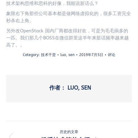
技术架构思维和思科的好像，我能说脏话么？
象限右下角那些公司基本都是做网络虚拟化的，很多工资完全
秒杀右上角。
另外改OpenStack 国内厂商都改得好欢，可是为毛毛病多的
一匹。我们那几个BOSS在微信群里这半年来脏话频率越来越
高了。。
Category:
技术干货
luo, sen
2019年7月5日
评论
作者：
LUO, SEN
文
历史的文章