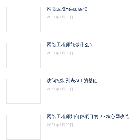
网络运维-桌面运维
2021年1月29日
网络工程师能做什么？
2021年1月29日
访问控制列表ACL的基础
2021年1月29日
网络工程师如何做项目的？-核心网改造
2021年1月29日