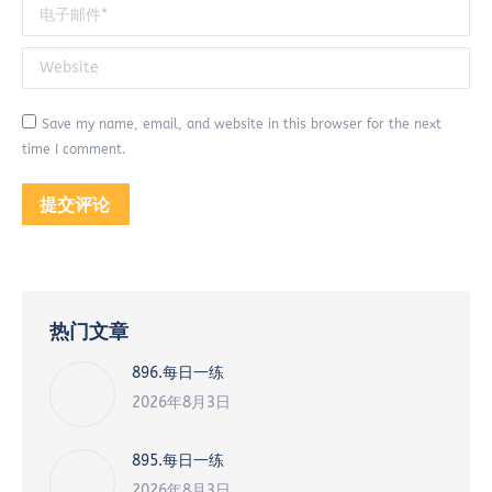
电子邮件 *
Website
Save my name, email, and website in this browser for the next
time I comment.
提交评论
热门文章
896.每日一练
2026年8月3日
895.每日一练
2026年8月3日