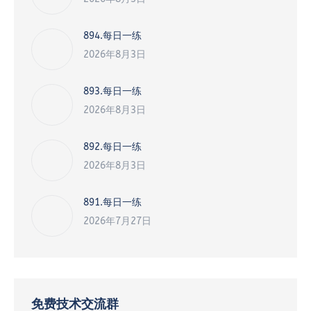
894.每日一练
2026年8月3日
893.每日一练
2026年8月3日
892.每日一练
2026年8月3日
891.每日一练
2026年7月27日
免费技术交流群