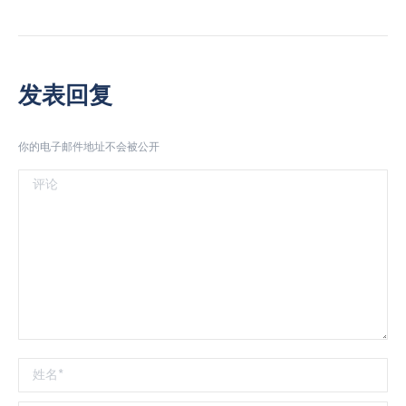
发表回复
你的电子邮件地址不会被公开
评论
姓名 *