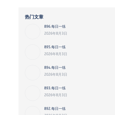
热门文章
896.每日一练
2026年8月3日
895.每日一练
2026年8月3日
894.每日一练
2026年8月3日
893.每日一练
2026年8月3日
892.每日一练