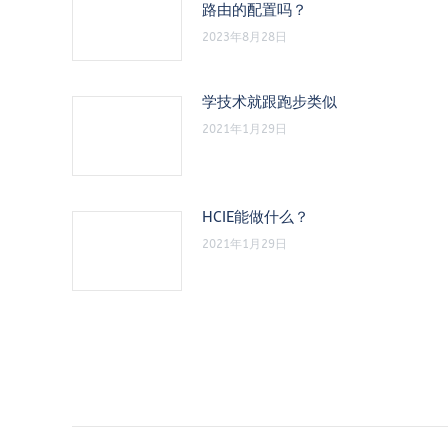
路由的配置吗？
2023年8月28日
学技术就跟跑步类似
2021年1月29日
HCIE能做什么？
2021年1月29日