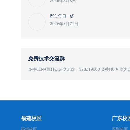
2026年8月3日
891.每日一练
2026年7月27日
免费技术交流群
免费CCNA思科认证交流群：128219000 免费HCIA 华为
福建校区
广东校
福州校区
深圳校区