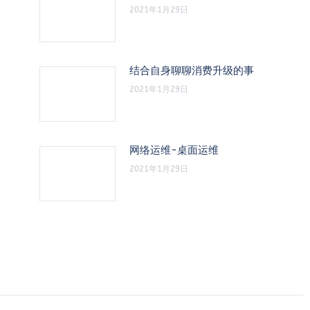
2021年1月29日
结合自身聊聊消费升级的事
2021年1月29日
网络运维-桌面运维
2021年1月29日