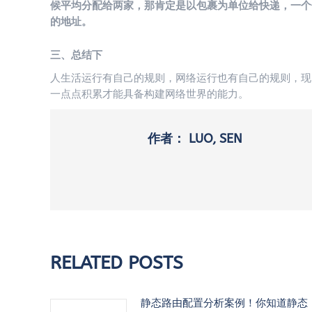
候平均分配给两家，那肯定是以包裹为单位给快递，一个
的地址。
三、总结下
人生活运行有自己的规则，网络运行也有自己的规则，现
一点点积累才能具备构建网络世界的能力。
作者：
LUO, SEN
RELATED POSTS
静态路由配置分析案例！你知道静态