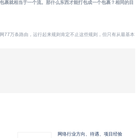
包裹就相当于一个流。那什么东西才能打包成一个包裹？相同的目
网77万条路由，运行起来规则肯定不止这些规则，但只有从最基本
网络行业方向、待遇、项目经验