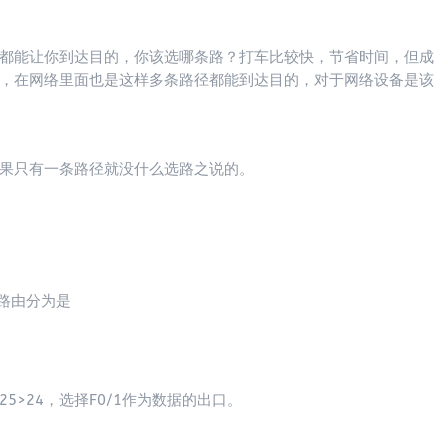
都能让你到达目的，你该选哪条路？打车比较快，节省时间，但成
，在网络里面也是这样多条路径都能到达目的，对于网络设备是该
果只有一条路径就没什么选路之说的。
条路由分为是
>24，选择F0/1作为数据的出口。