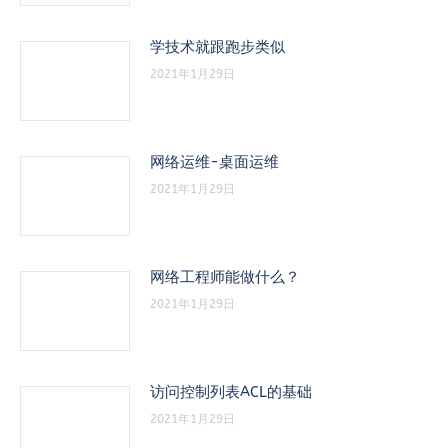
学技术就跟跑步类似
2021年1月29日
网络运维-桌面运维
2021年1月29日
网络工程师能做什么？
2021年1月29日
访问控制列表ACL的基础
2021年1月29日