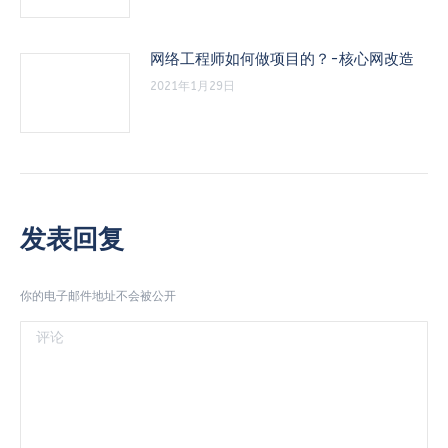
网络工程师如何做项目的？-核心网改造
2021年1月29日
发表回复
你的电子邮件地址不会被公开
评论