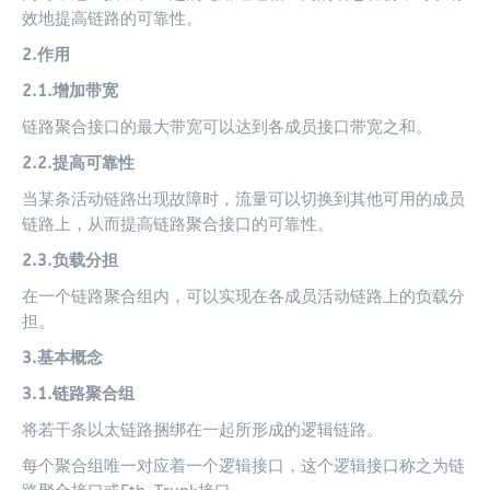
效地提高链路的可靠性。
2.作用
2.1.增加带宽
链路聚合接口的最大带宽可以达到各成员接口带宽之和。
2.2.提高可靠性
当某条活动链路出现故障时，流量可以切换到其他可用的成员
链路上，从而提高链路聚合接口的可靠性。
2.3.负载分担
在一个链路聚合组内，可以实现在各成员活动链路上的负载分
担。
3.基本概念
3.1.链路聚合组
将若干条以太链路捆绑在一起所形成的逻辑链路。
每个聚合组唯一对应着一个逻辑接口，这个逻辑接口称之为链