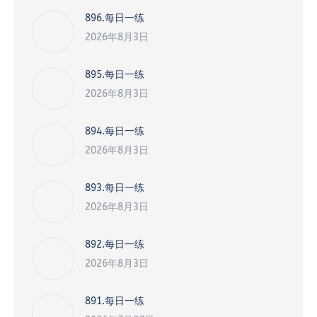
896.每日一练
2026年8月3日
895.每日一练
2026年8月3日
894.每日一练
2026年8月3日
893.每日一练
2026年8月3日
892.每日一练
2026年8月3日
891.每日一练