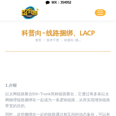
WX：354952
科普向-线路捆绑、LACP
首页
技术干货
您在这里：
科普向-线…
1.介绍
以太网链路聚合Eth-Trunk简称链路聚合，它通过将多条以太
网物理链路捆绑在一起成为一条逻辑链路，从而实现增加链路
带宽的目的。
同时，这些捆绑在一起的链路通过相互间的动态备份，可以有