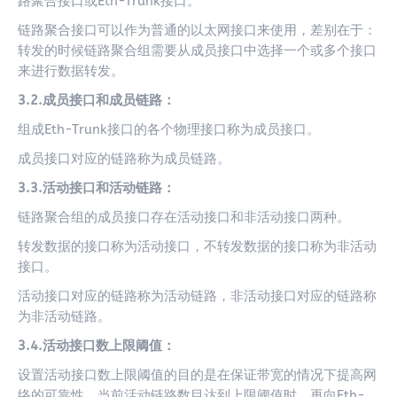
路聚合接口或Eth-Trunk接口。
链路聚合接口可以作为普通的以太网接口来使用，差别在于：
转发的时候链路聚合组需要从成员接口中选择一个或多个接口
来进行数据转发。
3.2.成员接口和成员链路：
组成Eth-Trunk接口的各个物理接口称为成员接口。
成员接口对应的链路称为成员链路。
3.3.活动接口和活动链路：
链路聚合组的成员接口存在活动接口和非活动接口两种。
转发数据的接口称为活动接口，不转发数据的接口称为非活动
接口。
活动接口对应的链路称为活动链路，非活动接口对应的链路称
为非活动链路。
3.4.活动接口数上限阈值：
设置活动接口数上限阈值的目的是在保证带宽的情况下提高网
络的可靠性。当前活动链路数目达到上限阈值时，再向Eth-