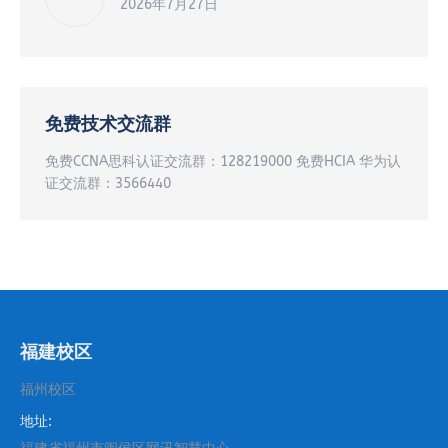
2026年7月27日
免费技术交流群
免费CCNA思科认证交流群：128219000 免费HCIA 华为认
证交流群：3566440
福建校区
福州校区
地址: