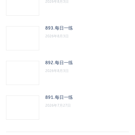
2026年8月3日
893.每日一练
2026年8月3日
892.每日一练
2026年8月3日
891.每日一练
2026年7月27日