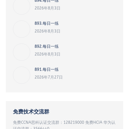
894.每日一练
2026年8月3日
893.每日一练
2026年8月3日
892.每日一练
2026年8月3日
891.每日一练
2026年7月27日
免费技术交流群
免费CCNA思科认证交流群：128219000 免费HCIA 华为认
证交流群：3566440