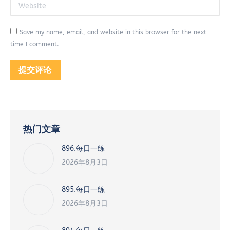
Website
Save my name, email, and website in this browser for the next
time I comment.
提交评论
热门文章
896.每日一练
2026年8月3日
895.每日一练
2026年8月3日