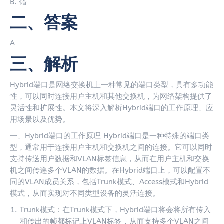
B. 错
二、答案
A
三、解析
Hybrid端口是网络交换机上一种常见的端口类型，具有多功能
性，可以同时连接用户主机和其他交换机，为网络架构提供了
灵活性和扩展性。本文将深入解析Hybrid端口的工作原理、应
用场景以及优势。
一、Hybrid端口的工作原理 Hybrid端口是一种特殊的端口类
型，通常用于连接用户主机和交换机之间的连接。它可以同时
支持传送用户数据和VLAN标签信息，从而在用户主机和交换
机之间传递多个VLAN的数据。在Hybrid端口上，可以配置不
同的VLAN成员关系，包括Trunk模式、Access模式和Hybrid
模式，从而实现对不同类型设备的灵活连接。
Trunk模式：在Trunk模式下，Hybrid端口将会将所有传入
和传出的帧都标记上VLAN标签，从而支持多个VLAN之间