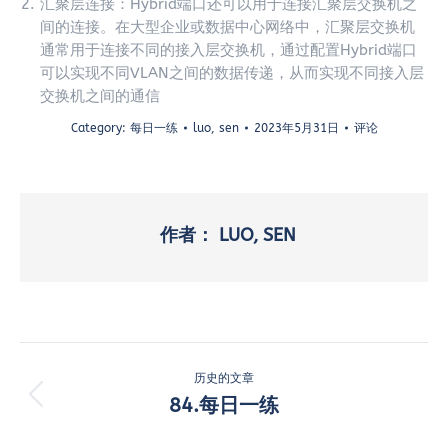
汇聚层连接：Hybrid端口还可以用于连接汇聚层交换机之
间的连接。在大型企业或数据中心网络中，汇聚层交换机
通常用于连接不同的接入层交换机，通过配置Hybrid端口
可以实现不同VLAN之间的数据传递，从而实现不同接入层
交换机之间的通信
Category:
每日一练
luo, sen
2023年5月31日
评论
作者：
LUO, SEN
文
历史的文章
章
84.每日一练
历
史
导