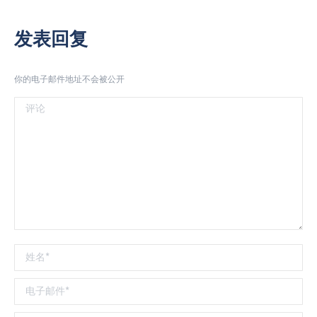
发表回复
你的电子邮件地址不会被公开
评论
姓名 *
电子邮件 *