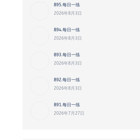
895.每日一练
2026年8月3日
894.每日一练
2026年8月3日
893.每日一练
2026年8月3日
892.每日一练
2026年8月3日
891.每日一练
2026年7月27日