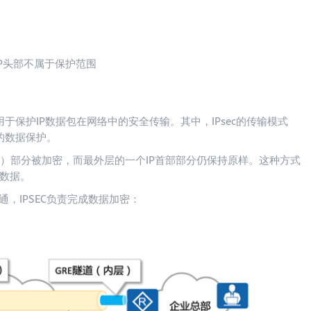
IP头部不属于保护范围
一组网络协议，用于保护IP数据包在网络中的安全传输。其中，IPsec的传输模式
端的数据保护。
load）部分被加密，而最外层的一个IP首部部分仍保持原样。这种方式
数据。
道打通，IPSEC负责完成数据加密：