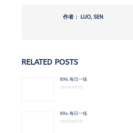
作者：
LUO, SEN
RELATED POSTS
896.每日一练
2026年8月3日
894.每日一练
2026年8月3日