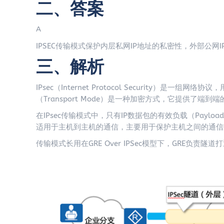
二、答案
A
IPSEC传输模式保护内层私网IP地址的私密性，外部公网
三、解析
IPsec（Internet Protocol Security）是
（Transport Mode）是一种加密方式，它提供了端到
在IPsec传输模式中，只有IP数据包的有效负载（Pay
适用于主机到主机的通信，主要用于保护主机之间的通信
传输模式长用在GRE Over IPSec模型下，GRE负责隧