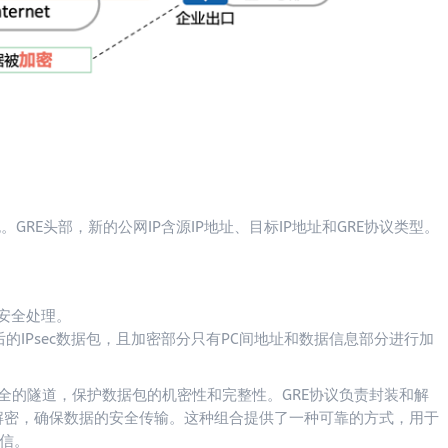
GRE头部，新的公网IP含源IP地址、目标IP地址和GRE协议类型。
行安全处理。
后的IPsec数据包，且加密部分只有PC间地址和数据信息部分进行加
上建立安全的隧道，保护数据包的机密性和完整性。GRE协议负责封装和解
和解密，确保数据的安全传输。这种组合提供了一种可靠的方式，用于
信。