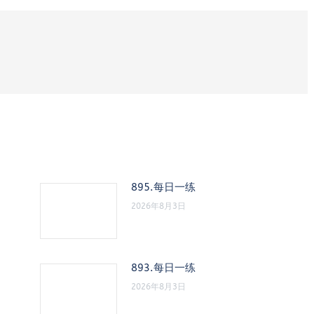
895.每日一练
2026年8月3日
893.每日一练
2026年8月3日