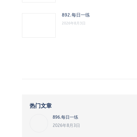
892.每日一练
2026年8月3日
热门文章
896.每日一练
2026年8月3日