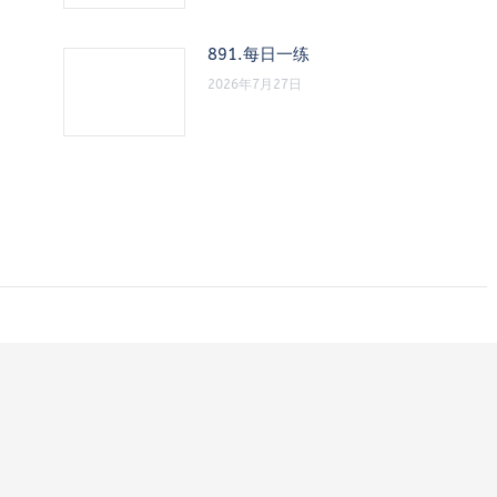
891.每日一练
2026年7月27日