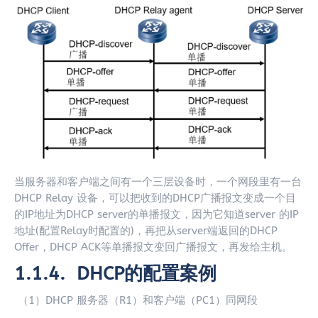
当服务器和客户端之间有一个三层设备时，一个网段里有一台
DHCP Relay 设备，可以把收到的DHCP广播报文变成一个目
的IP地址为DHCP server的单播报文，因为它知道server 的IP
地址(配置Relay时配置的)，再把从server端返回的DHCP
Offer，DHCP ACK等单播报文变回广播报文，再发给主机。
1.1.4. DHCP
的配置案例
（1）DHCP 服务器（R1）和客户端（PC1）同网段