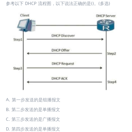
参考以下 DHCP 流程图，以下说法正确的是()。(多选)
A. 第一步发送的是组播报文
B. 第二步发送的是单播报文
C. 第三步发送的是广播报文
D. 第四步发送的是单播报文