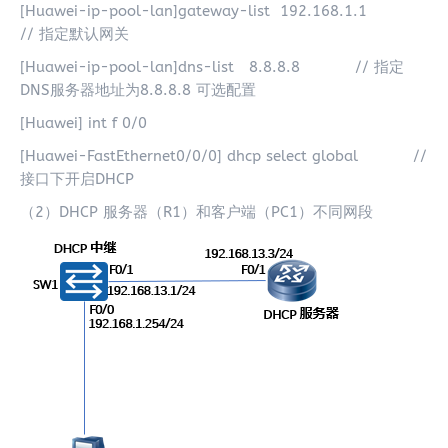
[Huawei-ip-pool-lan]gateway-list 192.168.1.1
// 指定默认网关
[Huawei-ip-pool-lan]dns-list 8.8.8.8 // 指定
DNS服务器地址为8.8.8.8 可选配置
[Huawei] int f 0/0
[Huawei-FastEthernet0/0/0] dhcp select global //
接口下开启DHCP
（2）DHCP 服务器（R1）和客户端（PC1）不同网段