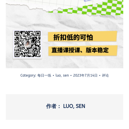
Category:
每日一练
luo, sen
2023年7月14日
评论
作者：
LUO, SEN