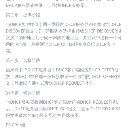
DHCP服务器或中继），寻找DHCP服务器。
第二步：提供阶段
与DHCP客户端位于同一网段的DHCP服务器都会接收到DHCP
DISCOVER报文，DHCP服务器选择跟接收DHCP DISCOVER报
文接口的IP地址处于同一网段的地址池，并且从中选择一个可
用的IP地址，然后通过DHCP OFFER报文发送给DHCP客户
端。
第三步：选择阶段
如果有多个DHCP服务器向DHCP客户端回应DHCP OFFER报
文，则DHCP客户端一般只接收第一个收到的DHCP OFFER报
文，然后以广播方式发送DHCP REQUEST报文。
第四步：确认阶段
当DHCP服务器收到DHCP客户端发送的DHCP REQUEST报文
后，DHCP服务器回应DHCP ACK报文，表示DHCP REQUEST
报文中请求的IP地址分配给客户端使用。
DHCP中继