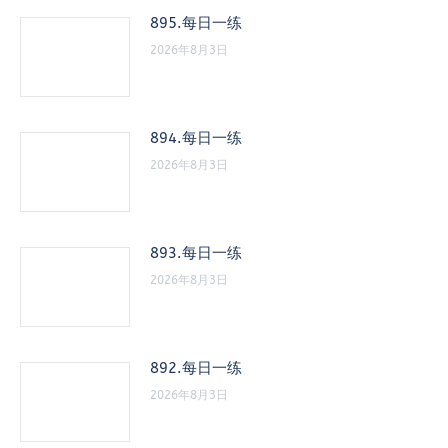
895.每日一练
2026年8月3日
894.每日一练
2026年8月3日
893.每日一练
2026年8月3日
892.每日一练
2026年8月3日