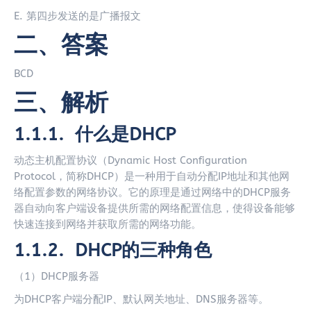
E. 第四步发送的是广播报文
二、答案
BCD
三、解析
1.1.1. 什么是DHCP
动态主机配置协议（Dynamic Host Configuration
Protocol，简称DHCP）是一种用于自动分配IP地址和其他网
络配置参数的网络协议。它的原理是通过网络中的DHCP服务
器自动向客户端设备提供所需的网络配置信息，使得设备能够
快速连接到网络并获取所需的网络功能。
1.1.2. DHCP
的三种角色
（1）DHCP服务器
为DHCP客户端分配IP、默认网关地址、DNS服务器等。