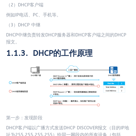
（2）DHCP客户端
例如IP电话、PC、手机等。
（3）DHCP 中继
DHCP中继负责转发DHCP服务器和DHCP客户端之间的DHCP
报文。
1.1.3. DHCP
的工作原理
第一步：发现阶段
DHCP客户端以广播方式发送DHCP DISCOVER报文（目的IP地
址为255.255.255.255）给同一网段内的所有设备（包括