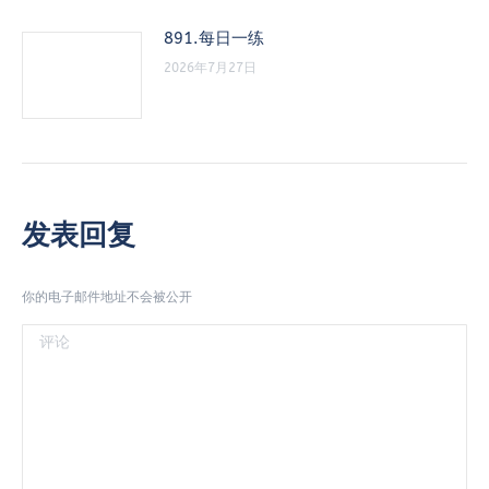
891.每日一练
2026年7月27日
发表回复
你的电子邮件地址不会被公开
评论