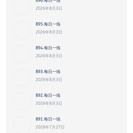
896.每日一练
2026年8月3日
895.每日一练
2026年8月3日
894.每日一练
2026年8月3日
893.每日一练
2026年8月3日
892.每日一练
2026年8月3日
891.每日一练
2026年7月27日