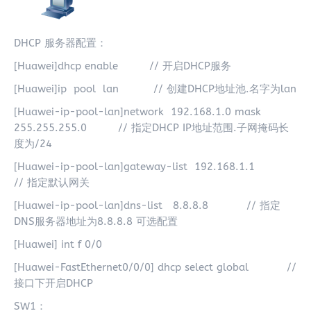
DHCP 服务器配置：
[Huawei]dhcp enable // 开启DHCP服务
[Huawei]ip pool lan // 创建DHCP地址池.名字为lan
[Huawei-ip-pool-lan]network 192.168.1.0 mask
255.255.255.0 // 指定DHCP IP地址范围.子网掩码长
度为/24
[Huawei-ip-pool-lan]gateway-list 192.168.1.1
// 指定默认网关
[Huawei-ip-pool-lan]dns-list 8.8.8.8 // 指定
DNS服务器地址为8.8.8.8 可选配置
[Huawei] int f 0/0
[Huawei-FastEthernet0/0/0] dhcp select global //
接口下开启DHCP
SW1：