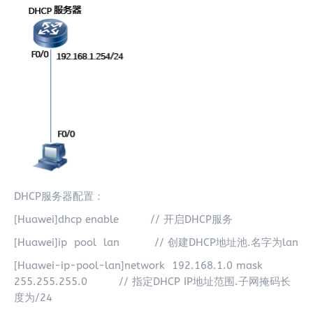
DHCP服务器配置：
[Huawei]dhcp enable // 开启DHCP服务
[Huawei]ip pool lan // 创建DHCP地址池.名字为lan
[Huawei-ip-pool-lan]network 192.168.1.0 mask
255.255.255.0 // 指定DHCP IP地址范围.子网掩码长
度为/24