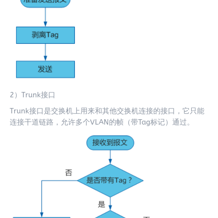
2）Trunk接口
Trunk接口是交换机上用来和其他交换机连接的接口，它只能
连接干道链路，允许多个VLAN的帧（带Tag标记）通过。