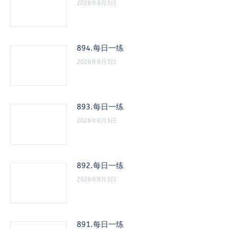
2026年8月3日
894.每日一练
2026年8月3日
893.每日一练
2026年8月3日
892.每日一练
2026年8月3日
891.每日一练