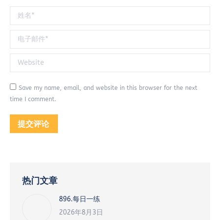
姓名 *
电子邮件 *
Website
Save my name, email, and website in this browser for the next
time I comment.
提交评论
热门文章
896.每日一练
2026年8月3日