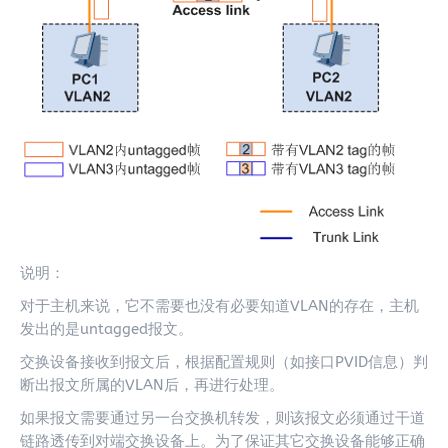
说明：
对于主机来说，它不需要也没有必要知道VLAN的存在，主机
发出的是untagged报文。
交换设备接收到报文后，根据配置规则（如接口PVID信息）判
断出报文所属的VLAN后，再进行处理。
如果报文需要通过另一台交换机转发，则该报文必须通过干道
链路透传到对端交换设备上。为了保证其它交换设备能够正确