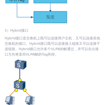
3）Hybrid接口
Hybrid接口是交换机上既可以连接用户主机，又可以连接其他
交换机的接口。Hybrid接口既可以连接接入链路又可以连接干
道链路。Hybrid接口允许多个VLAN的帧通过，并可以在出接
口方向将某些VLAN帧的Tag剥掉。