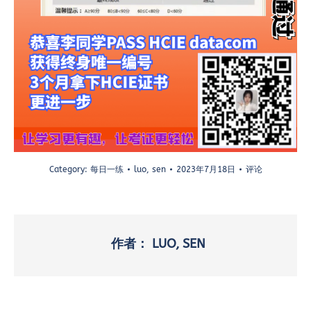
Category:
每日一练
luo, sen
2023年7月18日
评论
作者：
LUO, SEN