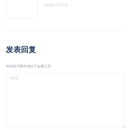
2026年7月27日
发表回复
你的电子邮件地址不会被公开
评论