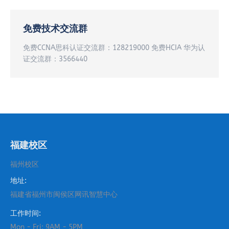
免费技术交流群
免费CCNA思科认证交流群：128219000 免费HCIA 华为认
证交流群：3566440
福建校区
福州校区
地址:
福建省福州市闽侯区网讯智慧中心
工作时间:
Mon - Fri: 9AM - 5PM