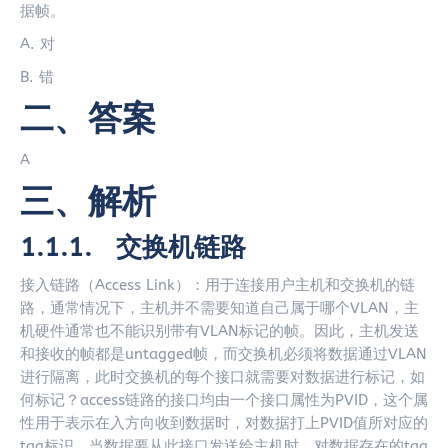
据帧。
A. 对
B. 错
二、答案
A
三、解析
1.1.1. 交换机链路
接入链路（Access Link）：用于连接用户主机和交换机的链
路，通常情况下，主机并不需要知道自己属于哪个VLAN，主
机硬件通常也不能识别带有VLAN标记的帧。因此，主机发送
和接收的帧都是untagged帧，而交换机必须将数据通过VLAN
进行隔离，此时交换机的每个接口就需要对数据进行标记，如
何标记？access链路的接口均由一个接口属性为PVID，这个属
性用于表示在入方向收到数据时，对数据打上PVID值所对应的
tag标识，当数据要从此接口发送给主机时，对数据存在的tag