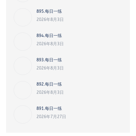
895.每日一练
2026年8月3日
894.每日一练
2026年8月3日
893.每日一练
2026年8月3日
892.每日一练
2026年8月3日
891.每日一练
2026年7月27日