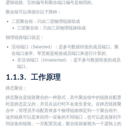
逻辑链路。它的编号和聚合端口编号是相同的。
聚合组可以再细分以下两种：
二层聚合组：只由二层物理链路组成
三层聚合组：只由三层物理链路组成
物理链路端口状态：
活动端口（Selected）：是参与数据转发的成员端口。聚
合端口速率、带宽都是根据成员端口来进行计算的。
非活动端口（Unselected）：是不参与数据转发的成员
端口。
1.1.3. 工作原理
静态聚合：
静态聚合是链路聚合的一种形式，其中聚合组中的链路在配置
时是静态定义的，并且在运行时不会发生变化。在静态链路聚
合中，管理员手动配置将多个物理链路绑定到一个聚合组中。
这些链路可以是来自同一设备的不同端口，也可以是连接到不
同设备的链路。一旦配置完成，聚合组就被视为一个逻辑上的