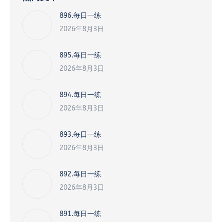
896.每日一练
2026年8月3日
895.每日一练
2026年8月3日
894.每日一练
2026年8月3日
893.每日一练
2026年8月3日
892.每日一练
2026年8月3日
891.每日一练