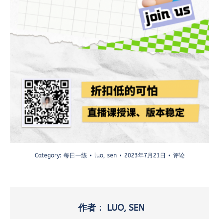
Category:
每日一练
luo, sen
2023年7月21日
评论
作者：
LUO, SEN