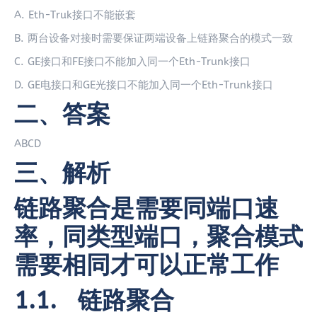
A. Eth-Truk接口不能嵌套
B. 两台设备对接时需要保证两端设备上链路聚合的模式一致
C. GE接口和FE接口不能加入同一个Eth-Trunk接口
D. GE电接口和GE光接口不能加入同一个Eth-Trunk接口
二、答案
ABCD
三、解析
链路聚合是需要同端口速
率，同类型端口，聚合模式
需要相同才可以正常工作
1.1. 链路聚合