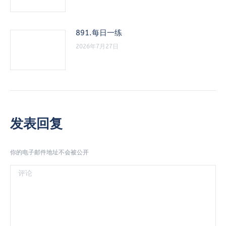
891.每日一练
2026年7月27日
发表回复
你的电子邮件地址不会被公开
评论