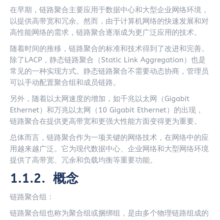
在早期，链路聚合主要应用于数据中心和大型企业网络环境，
以提供高带宽和冗余。然而，由于计算机网络的快速发展和对
高性能网络的需求，链路聚合逐渐成为更广泛应用的技术。
随着时间的推移，链路聚合的标准和技术得到了改进和完善。
除了LACP，静态链路聚合（Static Link Aggregation）也是
常见的一种实现方式。静态链路聚合不需要动态协商，管理员
可以手动配置聚合组和成员链路。
另外，随着以太网速度的增加，如千兆以太网（Gigabit
Ethernet）和万兆以太网（10 Gigabit Ethernet）的出现，
链路聚合在提供更高带宽和更强大性能方面变得更为重要。
总体而言，链路聚合作为一项关键的网络技术，在网络中的应
用越来越广泛。它为现代数据中心、企业网络和大型网络环境
提供了高带宽、冗余和负载均衡等重要功能。
1.1.2. 概念
链路聚合组：
链路聚合组也称为聚合组或捆绑组，是由多个物理链路组成的