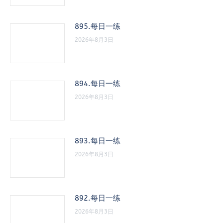
895.每日一练
2026年8月3日
894.每日一练
2026年8月3日
893.每日一练
2026年8月3日
892.每日一练
2026年8月3日