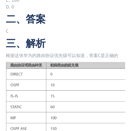
C. 100
D. 0
二、答案
C
三、解析
根据这张华为的路由协议优先级可以知道，答案C是正确的