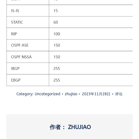
Category:
Uncategorized
zhujiao
2023年11月28日
评论
作者：
ZHUJIAO