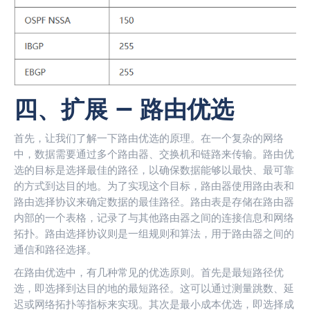
四、扩展 — 路由优选
首先，让我们了解一下路由优选的原理。在一个复杂的网络
中，数据需要通过多个路由器、交换机和链路来传输。路由优
选的目标是选择最佳的路径，以确保数据能够以最快、最可靠
的方式到达目的地。为了实现这个目标，路由器使用路由表和
路由选择协议来确定数据的最佳路径。路由表是存储在路由器
内部的一个表格，记录了与其他路由器之间的连接信息和网络
拓扑。路由选择协议则是一组规则和算法，用于路由器之间的
通信和路径选择。
在路由优选中，有几种常见的优选原则。首先是最短路径优
选，即选择到达目的地的最短路径。这可以通过测量跳数、延
迟或网络拓扑等指标来实现。其次是最小成本优选，即选择成