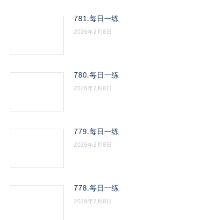
781.每日一练
2026年2月8日
780.每日一练
2026年2月8日
779.每日一练
2026年2月8日
778.每日一练
2026年2月8日