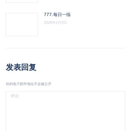
777.每日一练
2026年2月3日
发表回复
你的电子邮件地址不会被公开
评论