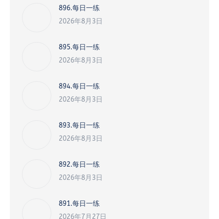
896.每日一练
2026年8月3日
895.每日一练
2026年8月3日
894.每日一练
2026年8月3日
893.每日一练
2026年8月3日
892.每日一练
2026年8月3日
891.每日一练
2026年7月27日