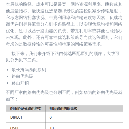
本最低的路径。成本可以是带宽、网络资源利用率、跳数或其
他度量指标。最快速优选是选择最快的路径以减少传输延迟，
它考虑网络拥塞状况、带宽利用率和传输速度等因素。负载均
衡优选则是将流量分布到多条路径上，以实现负载均衡和网络
优化。这可以基于路由器的负载、带宽利用率或其他性能指标
来实现。此外，还有可靠性优选和策略导向优选等原则，它们
考虑的是数据传输的可靠性和特定的网络策略需求。
接下来，我们来介绍下路由优选匹配原则的顺序，大致可
以分为以下三条。
最长掩码匹配原则
路由优先级
路由开销
不同厂家的路由优先级也分别不同，例如华为的路由优先级就
如下：