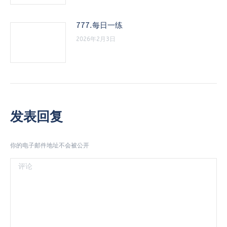
777.每日一练
2026年2月3日
发表回复
你的电子邮件地址不会被公开
评论