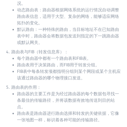
况。
动态路由表：路由器根据网络系统的运行情况自动调整
路由表信息，适用于大型、复杂的网络，能够适应网络
拓扑的变化。
默认路由：一种特殊的路由，当目标地址不在已知路由
表中时，路由器会将数据包发送到指定的下一跳路由器
或默认网关。
路由表与FIB（转发信息库）：
每个路由器中都有一个路由表和FIB表。
路由表用于决策路由，而FIB用于转发分组。
FIB表中每条转发项都指明分组到某个网段或某个主机应
该通过路由器的哪个物理接口发送。
路由表的作用：
路由器的主要工作是为经过路由器的每个数据包寻找一
条最佳的传输路径，并将该数据有效地传送到目的站
点。
路由表是路由器进行路由选择和转发的关键依据，它像
一张地图一样，标识着各种可能的传输路径。