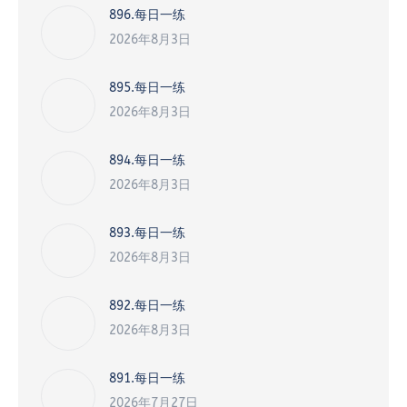
896.每日一练
2026年8月3日
895.每日一练
2026年8月3日
894.每日一练
2026年8月3日
893.每日一练
2026年8月3日
892.每日一练
2026年8月3日
891.每日一练
2026年7月27日