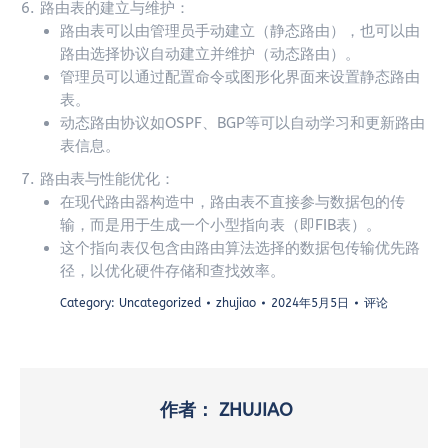
路由表的建立与维护：
路由表可以由管理员手动建立（静态路由），也可以由
路由选择协议自动建立并维护（动态路由）。
管理员可以通过配置命令或图形化界面来设置静态路由
表。
动态路由协议如OSPF、BGP等可以自动学习和更新路由
表信息。
路由表与性能优化：
在现代路由器构造中，路由表不直接参与数据包的传
输，而是用于生成一个小型指向表（即FIB表）。
这个指向表仅包含由路由算法选择的数据包传输优先路
径，以优化硬件存储和查找效率。
Category:
Uncategorized
zhujiao
2024年5月5日
评论
作者：
ZHUJIAO