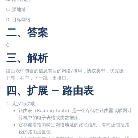
C. 源地址
D. 目标网络
二、答案
C
三、解析
路由表中包含的信息有目的网络/掩码，协议类型，优先级，
开销，标志，下一跳，出接口。
四、扩展 — 路由表
定义与功能：
路由表（Routing Table）是一个存储在路由器或联网计
算机中的电子表格或类数据库。
它存储着指向特定网络地址的路径信息，有时还包括路
径的路由度量值。