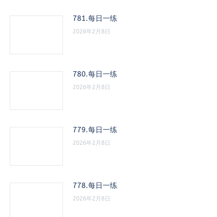
781.每日一练
2026年2月8日
780.每日一练
2026年2月8日
779.每日一练
2026年2月8日
778.每日一练
2026年2月8日