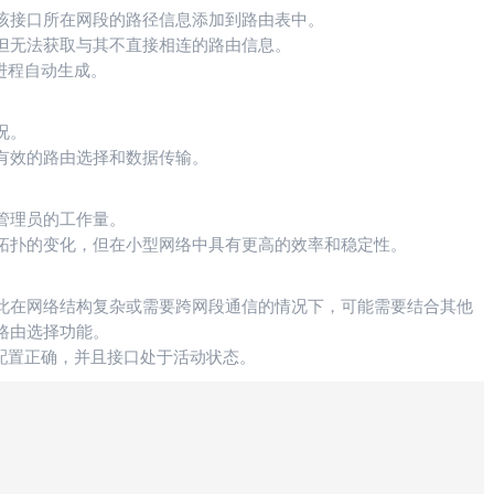
该接口所在网段的路径信息添加到路由表中。
但无法获取与其不直接相连的路由信息。
进程自动生成。
况。
有效的路由选择和数据传输。
管理员的工作量。
拓扑的变化，但在小型网络中具有更高的效率和稳定性。
此在网络结构复杂或需要跨网段通信的情况下，可能需要结合其他
路由选择功能。
配置正确，并且接口处于活动状态。