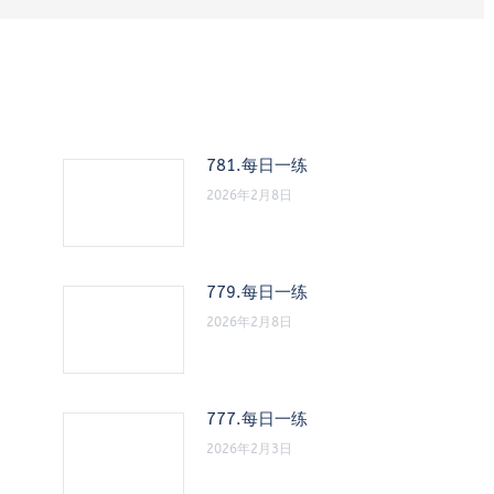
781.每日一练
2026年2月8日
779.每日一练
2026年2月8日
777.每日一练
2026年2月3日