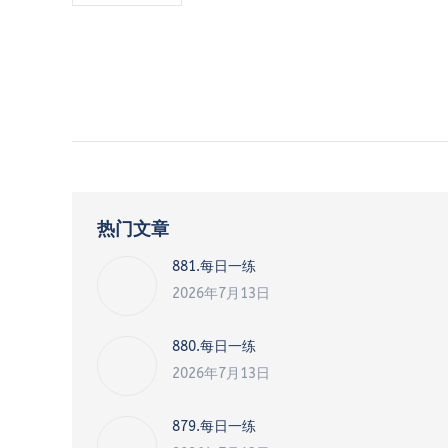
热门文章
881.每日一练
2026年7月13日
880.每日一练
2026年7月13日
879.每日一练