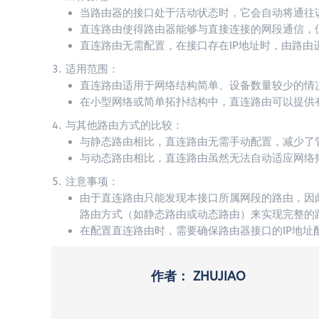
当路由器的接口处于活动状态时，它会自动将通往
直连路由使得路由器能够与直接连接的网段通信，
直连路由无需配置，在接口存在IP地址时，由路由
适用范围：
直连路由适用于网络结构简单、设备数量较少的情
在小型网络或简单拓扑结构中，直连路由可以提供
与其他路由方式的比较：
与静态路由相比，直连路由无需手动配置，减少了
与动态路由相比，直连路由虽然无法自动适应网络
注意事项：
由于直连路由只能发现本接口所属网段的路由，因
路由方式（如静态路由或动态路由）来实现完整的
在配置直连路由时，需要确保路由器接口的IP地址
作者：
ZHUJIAO