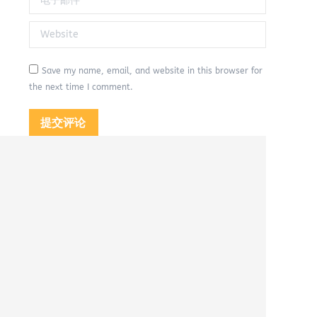
Website
Save my name, email, and website in this browser for
the next time I comment.
提交评论