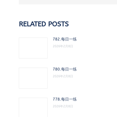
RELATED POSTS
782.每日一练
2026年2月8日
780.每日一练
2026年2月8日
778.每日一练
2026年2月8日