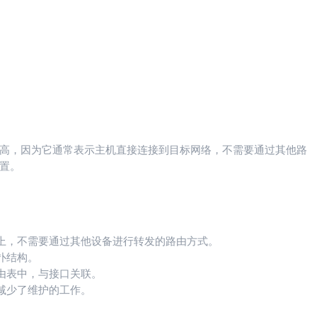
高，因为它通常表示主机直接连接到目标网络，不需要通过其他路
置。
上，不需要通过其他设备进行转发的路由方式。
扑结构。
由表中，与接口关联。
减少了维护的工作。