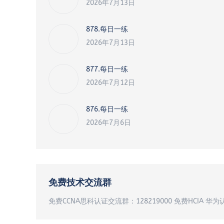
2026年7月13日
878.每日一练
2026年7月13日
877.每日一练
2026年7月12日
876.每日一练
2026年7月6日
免费技术交流群
免费CCNA思科认证交流群：128219000 免费HCIA 华为