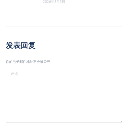
2026年2月3日
发表回复
你的电子邮件地址不会被公开
评论