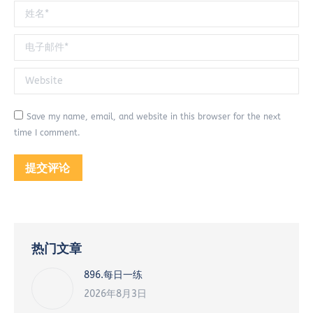
姓名 *
电子邮件 *
Website
Save my name, email, and website in this browser for the next
time I comment.
提交评论
热门文章
896.每日一练
2026年8月3日