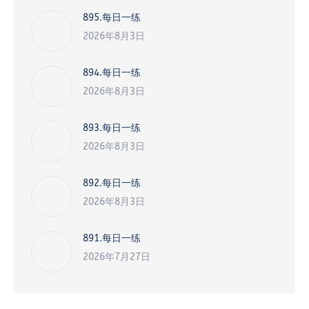
895.每日一练
2026年8月3日
894.每日一练
2026年8月3日
893.每日一练
2026年8月3日
892.每日一练
2026年8月3日
891.每日一练
2026年7月27日