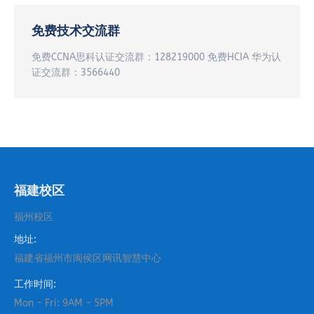
免费技术交流群
免费CCNA思科认证交流群：128219000 免费HCIA 华为认
证交流群：3566440
福建校区
福州校区
地址:
福建省福州市闽侯区网讯智慧中心
工作时间:
Mon - Fri: 9AM - 5PM