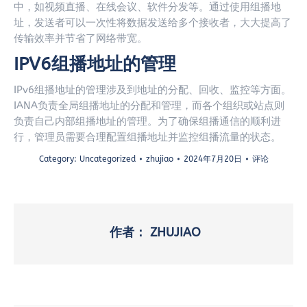
中，如视频直播、在线会议、软件分发等。通过使用组播地
址，发送者可以一次性将数据发送给多个接收者，大大提高了
传输效率并节省了网络带宽。
IPV6组播地址的管理
IPv6组播地址的管理涉及到地址的分配、回收、监控等方面。
IANA负责全局组播地址的分配和管理，而各个组织或站点则
负责自己内部组播地址的管理。为了确保组播通信的顺利进
行，管理员需要合理配置组播地址并监控组播流量的状态。
Category:
Uncategorized
zhujiao
2024年7月20日
评论
作者：
ZHUJIAO