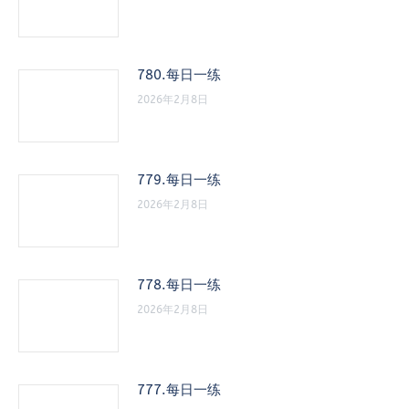
780.每日一练
2026年2月8日
779.每日一练
2026年2月8日
778.每日一练
2026年2月8日
777.每日一练