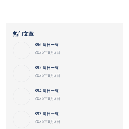
热门文章
896.每日一练
2026年8月3日
895.每日一练
2026年8月3日
894.每日一练
2026年8月3日
893.每日一练
2026年8月3日