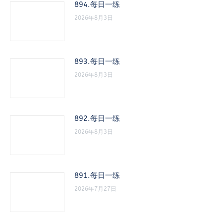
894.每日一练
2026年8月3日
893.每日一练
2026年8月3日
892.每日一练
2026年8月3日
891.每日一练
2026年7月27日