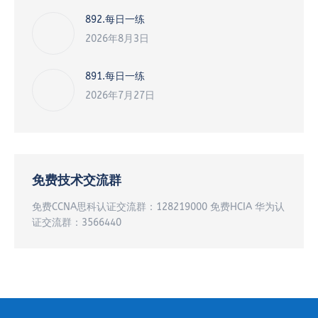
892.每日一练
2026年8月3日
891.每日一练
2026年7月27日
免费技术交流群
免费CCNA思科认证交流群：128219000 免费HCIA 华为认
证交流群：3566440