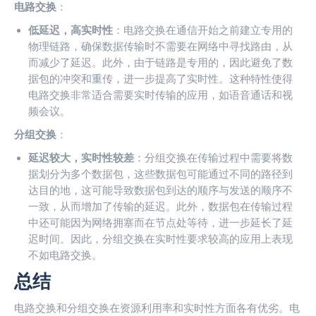
电路交换
：
低延迟，高实时性
：电路交换在通信开始之前建立专用的
物理链路，确保数据传输时不需要在网络中寻找路由，从
而减少了延迟。此外，由于链路是专用的，因此避免了数
据包的冲突和重传，进一步提高了实时性。这种特性使得
电路交换非常适合需要实时传输的应用，如语音通话和视
频会议。
分组交换
：
延迟较大，实时性较差
：分组交换在传输过程中需要将数
据划分为多个数据包，这些数据包可能通过不同的路径到
达目的地，这可能导致数据包到达的顺序与发送的顺序不
一致，从而增加了传输的延迟。此外，数据包在传输过程
中还可能因为网络拥塞而在节点处等待，进一步延长了延
迟时间。因此，分组交换在实时性要求较高的应用上表现
不如电路交换。
总结
电路交换和分组交换在资源利用率和实时性方面各有优劣。电