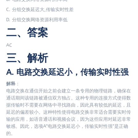
C. 分组交换延迟大,传输实时性差
D. 分组交换网络资源利用率低
二、答案
AC
三、解析
A. 电路交换延迟小，传输实时性强
解释
：
电路交换在通信开始之前会建立一条专用的物理链路，确保在
通话期间该链路被通信双方独占。这种专用的连接方式使得数
据传输时不需要在网络中寻找路由，因此具有较低的延迟，且
延迟的偏差较小。这种特性使得电路交换非常适合需要实时传
输的应用，如语音通话和视频会议，因为这些应用对延迟非常
敏感。因此，选项A“电路交换延迟小，传输实时性强”是正确
的。