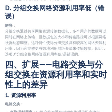
D. 分组交换网络资源利用率低（错
误）
解释
：
分组交换通过共享网络资源传输数据包，多个用户的数据可以
同时在网络上传输，且数据包的大小和传输路径可以根据网络
状况动态调整。这种特性使得分组交换具有较高的网络资源利
用率，因为它能够更有效地利用网络资源来传输数据。因此，
选项D“分组交换网络资源利用率低”是错误的。
四、扩展——电路交换与分
组交换在资源利用率和实时
性上的差异
1. 资源利用率
电路交换
：