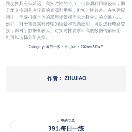
路交换具有低延迟、高实时性的特点，但资源利用率较低；而
分组交换则具有较高的资源利用率，但实时性较差。在实际应
用中，需要根据具体的应用场景和需求选择合适的交换方式。
例如，对于需要实时传输的语音和视频应用，可以选择电路交
换；而对于数据量较大、对实时性要求不高的数据传输应用，
则可以选择分组交换。
Category:
每日一练
zhujiao
2024年8月4日
作者：
ZHUJIAO
文
历史的文章
章
391.每日一练
历