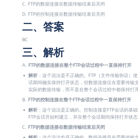
C. FTP的数据连接在数据传输结束后关闭
D. FTP的控制连接在数据传输结束后关闭
二、答案
BC
三、解析
A.
FTP的数据连接在整个FTP会话过程中一直保持打开
解析
：这个说法是不正确的。FTP（文件传输协议）
话期间确实保持打开状态，但数据连接仅在需要传输
实际的数据传输，而不是在整个会话过程中都保持打
B.
FTP的控制连接在整个FTP会话过程中一直保持打开
解析
：这个说法是正确的。控制连接是FTP会话的基
FTP会话开始时建立，并在整个会话期间保持打开状
C.
FTP的数据连接在数据传输结束后关闭
解析
：这个说法也是正确的。数据连接是在需要传输