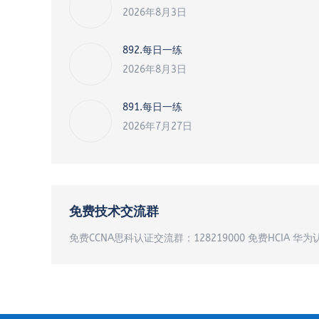
2026年8月3日
892.每日一练
2026年8月3日
891.每日一练
2026年7月27日
免费技术交流群
免费CCNA思科认证交流群：128219000 免费HCIA 华为