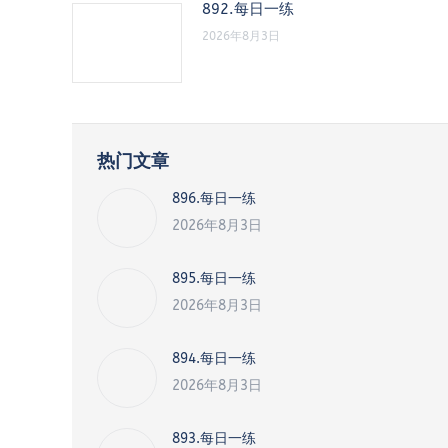
892.每日一练
2026年8月3日
热门文章
896.每日一练
2026年8月3日
895.每日一练
2026年8月3日
894.每日一练
2026年8月3日
893.每日一练