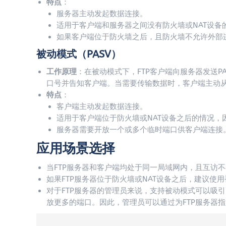
特点
：
服务器主动发起数据连接。
适用于客户端和服务器之间没有防火墙或NAT设备
如果客户端位于防火墙之后，且防火墙不允许外部
被动模式（PASV）
工作原理
：在被动模式下，FTP客户端向服务器发送
口号并告知客户端。当需要传输数据时，客户端主动
特点
：
客户端主动发起数据连接。
适用于客户端位于防火墙或NAT设备之后的情况
服务器需要开放一个或多个临时端口供客户端连接
应用场景选择
当FTP服务器和客户端均处于同一局域网内，且互访
如果FTP服务器位于防火墙或NAT设备之后，建议使
对于FTP服务器的管理员来说，支持被动模式可以吸
放更多的端口。因此，管理员可以通过为FTP服务器