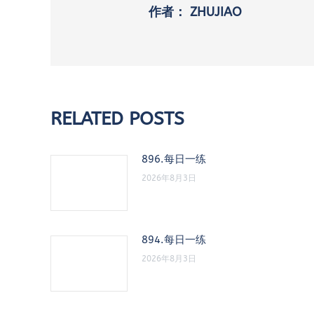
作者：
ZHUJIAO
RELATED POSTS
896.每日一练
2026年8月3日
894.每日一练
2026年8月3日