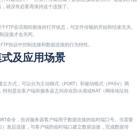
后，就没有必要再保持这个连接了。
个FTP会话期间都保持打开状态，与文件传输的开始和结束无关。
控制连接才会关闭。
FTP协议中控制连接和数据连接的行为特性。
模式及应用场景
立方式，可以分为主动模式（PORT）和被动模式（PASV）两
，特别是在客户端和服务器之间存在防火墙或NAT（网络地址转
PORT命令，告诉服务器客户端用于数据连接的临时端口号。当需要
口）发起连接，与客户端的临时端口建立数据连接，完成数据传