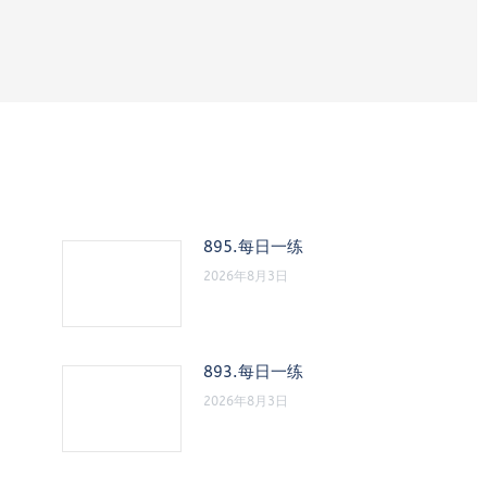
895.每日一练
2026年8月3日
893.每日一练
2026年8月3日