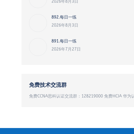
2026年8月3日
892.每日一练
2026年8月3日
891.每日一练
2026年7月27日
免费技术交流群
免费CCNA思科认证交流群：128219000 免费HCIA 华为