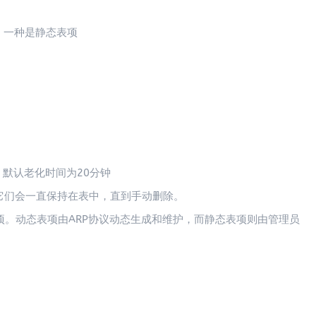
，一种是静态表项
，默认老化时间为20分钟
它们会一直保持在表中，直到手动删除。
项。动态表项由ARP协议动态生成和维护，而静态表项则由管理员