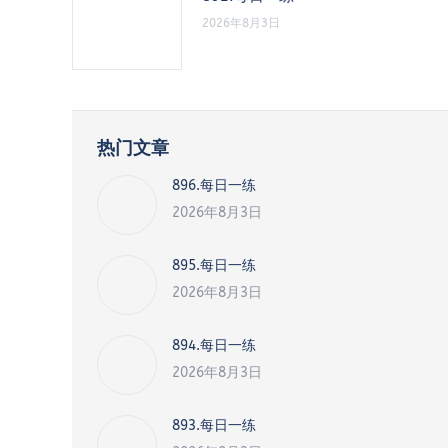
2026年8月3日
热门文章
896.每日一练
2026年8月3日
895.每日一练
2026年8月3日
894.每日一练
2026年8月3日
893.每日一练