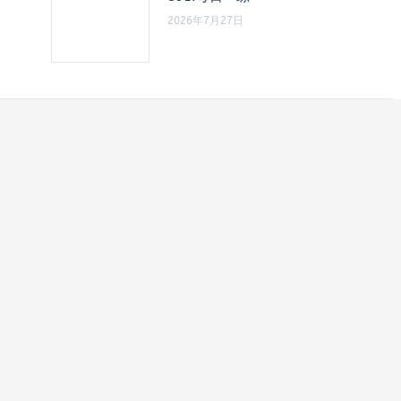
2026年7月27日