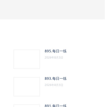
895.每日一练
2026年8月3日
893.每日一练
2026年8月3日
891.每日一练