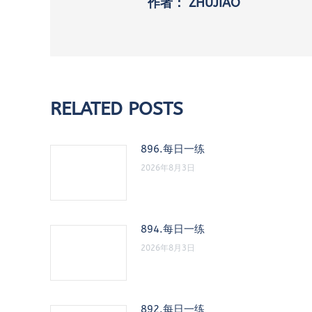
作者：
ZHUJIAO
RELATED POSTS
896.每日一练
2026年8月3日
894.每日一练
2026年8月3日
892.每日一练