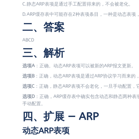
C.静态ARP表项是通过手工配置得来的，不会被老化。
D.ARP缓存表中可能存在2种表项条目，一种是动态表项
二、答案
ABCD
三、解析
选项A
：正确。动态ARP表项可以被新的ARP报文更新。
选项B
：正确，动态ARP表项是通过ARP协议学习而来的
选项C
：正确，静态ARP表项不会老化，一旦手动配置，
选项D
：正确，ARP缓存表中确实包含动态和静态两种表
手动配置。
四、扩展 — ARP
动态ARP表项