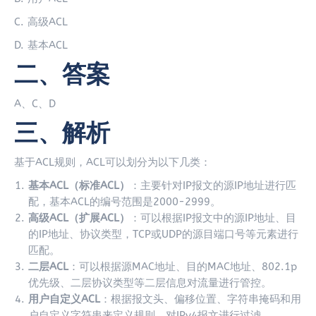
C. 高级ACL
D. 基本ACL
二、答案
A、C、D
三、解析
基于ACL规则，ACL可以划分为以下几类：
基本ACL（标准ACL）
：主要针对IP报文的源IP地址进行匹
配，基本ACL的编号范围是2000-2999。
高级ACL（扩展ACL）
：可以根据IP报文中的源IP地址、目
的IP地址、协议类型，TCP或UDP的源目端口号等元素进行
匹配。
二层ACL
：可以根据源MAC地址、目的MAC地址、802.1p
优先级、二层协议类型等二层信息对流量进行管控。
用户自定义ACL
：根据报文头、偏移位置、字符串掩码和用
户自定义字符串来定义规则，对IPv4报文进行过滤。