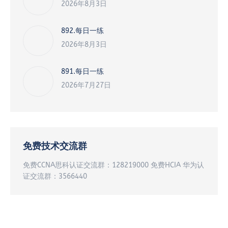
2026年8月3日
892.每日一练
2026年8月3日
891.每日一练
2026年7月27日
免费技术交流群
免费CCNA思科认证交流群：128219000 免费HCIA 华为认
证交流群：3566440