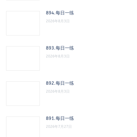
894.每日一练
2026年8月3日
893.每日一练
2026年8月3日
892.每日一练
2026年8月3日
891.每日一练
2026年7月27日