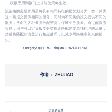
模板应用到接口上才能使策略生效。
流策略的主要作用是将具有相同特征的报文划分为一类，并为
这一类报文提供相同的服务，同时为不同类的报文提供不同的
服务，从而为各种业务分配带宽，保证业务质量。通过配置流
策略，用户可以定义报文分类规则匹配需要单独处理的流量，
然后将匹配的流量进行相应处理，以减少网络拥塞带来的损
失。
Category:
每日一练
zhujiao
2024年11月4日
作者：
ZHUJIAO
文
历史的文章