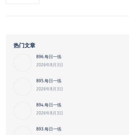
热门文章
896.每日一练
2026年8月3日
895.每日一练
2026年8月3日
894.每日一练
2026年8月3日
893.每日一练