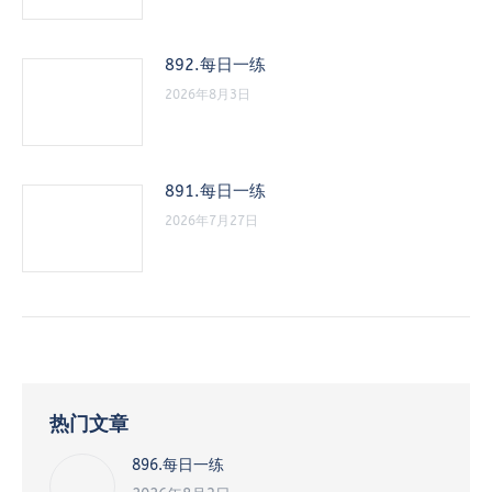
892.每日一练
2026年8月3日
891.每日一练
2026年7月27日
热门文章
896.每日一练