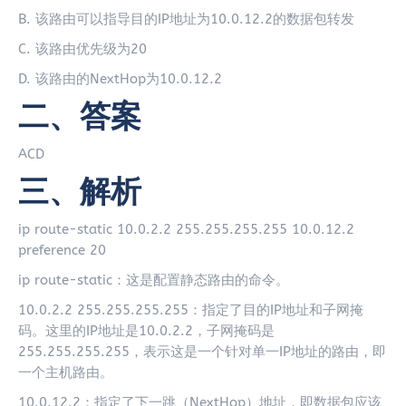
B. 该路由可以指导目的IP地址为10.0.12.2的数据包转发
C. 该路由优先级为20
D. 该路由的NextHop为10.0.12.2
二、答案
ACD
三、解析
ip route-static 10.0.2.2 255.255.255.255 10.0.12.2
preference 20
ip route-static：这是配置静态路由的命令。
10.0.2.2 255.255.255.255：指定了目的IP地址和子网掩
码。这里的IP地址是10.0.2.2，子网掩码是
255.255.255.255，表示这是一个针对单一IP地址的路由，即
一个主机路由。
10.0.12.2：指定了下一跳（NextHop）地址，即数据包应该