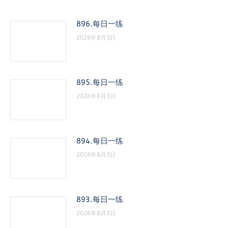
896.每日一练
2026年8月3日
895.每日一练
2026年8月3日
894.每日一练
2026年8月3日
893.每日一练
2026年8月3日