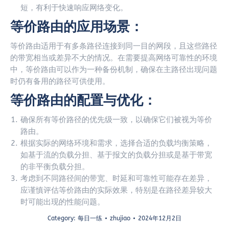
短，有利于快速响应网络变化。
等价路由的应用场景：
等价路由适用于有多条路径连接到同一目的网段，且这些路径
的带宽相当或差异不大的情况。在需要提高网络可靠性的环境
中，等价路由可以作为一种备份机制，确保在主路径出现问题
时仍有备用的路径可供使用。
等价路由的配置与优化：
确保所有等价路径的优先级一致，以确保它们被视为等价
路由。
根据实际的网络环境和需求，选择合适的负载均衡策略，
如基于流的负载分担、基于报文的负载分担或是基于带宽
的非平衡负载分担。
考虑到不同路径间的带宽、时延和可靠性可能存在差异，
应谨慎评估等价路由的实际效果，特别是在路径差异较大
时可能出现的性能问题。
Category:
每日一练
zhujiao
2024年12月2日