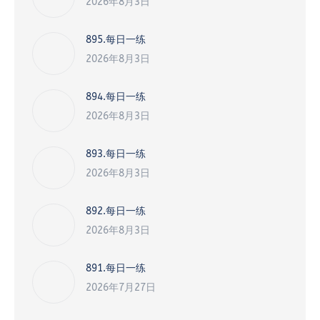
2026年8月3日
895.每日一练
2026年8月3日
894.每日一练
2026年8月3日
893.每日一练
2026年8月3日
892.每日一练
2026年8月3日
891.每日一练
2026年7月27日