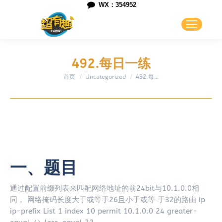
WX：354952
492.每日一练
首页
Uncategorized
您在这里：
492.每…
一、题目
通过配置前缀列表来匹配网络地址的前24bit与10.1.0.0相
同， 网络掩码长度大于或等于26且小于或等 于32的路由 ip
ip-prefix List 1 index 10 permit 10.1.0.0 24 greater-