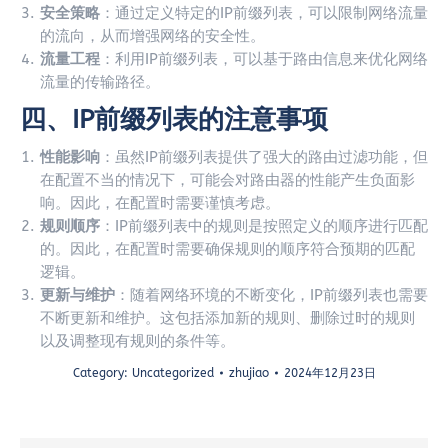
安全策略
：通过定义特定的IP前缀列表，可以限制网络流量
的流向，从而增强网络的安全性。
流量工程
：利用IP前缀列表，可以基于路由信息来优化网络
流量的传输路径。
四、IP前缀列表的注意事项
性能影响
：虽然IP前缀列表提供了强大的路由过滤功能，但
在配置不当的情况下，可能会对路由器的性能产生负面影
响。因此，在配置时需要谨慎考虑。
规则顺序
：IP前缀列表中的规则是按照定义的顺序进行匹配
的。因此，在配置时需要确保规则的顺序符合预期的匹配
逻辑。
更新与维护
：随着网络环境的不断变化，IP前缀列表也需要
不断更新和维护。这包括添加新的规则、删除过时的规则
以及调整现有规则的条件等。
Category:
Uncategorized
zhujiao
2024年12月23日