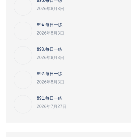
895.每日一练
2026年8月3日
894.每日一练
2026年8月3日
893.每日一练
2026年8月3日
892.每日一练
2026年8月3日
891.每日一练
2026年7月27日