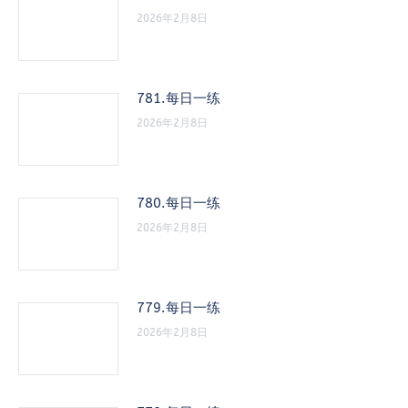
2026年2月8日
781.每日一练
2026年2月8日
780.每日一练
2026年2月8日
779.每日一练
2026年2月8日