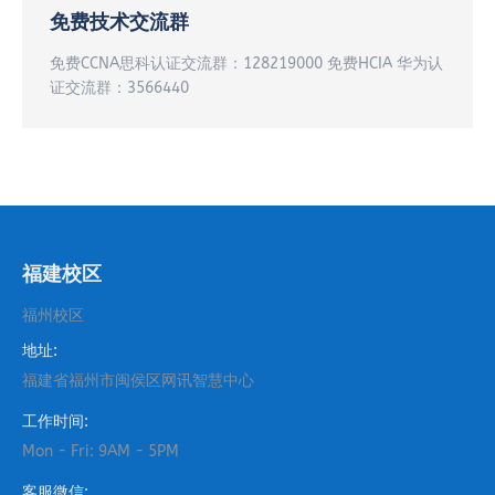
免费技术交流群
免费CCNA思科认证交流群：128219000 免费HCIA 华为认
证交流群：3566440
福建校区
福州校区
地址:
福建省福州市闽侯区网讯智慧中心
工作时间:
Mon - Fri: 9AM - 5PM
客服微信: