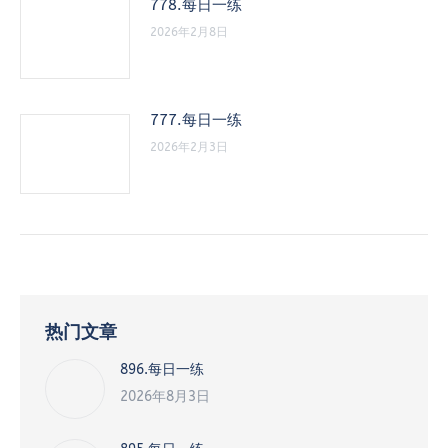
778.每日一练
2026年2月8日
777.每日一练
2026年2月3日
热门文章
896.每日一练
2026年8月3日