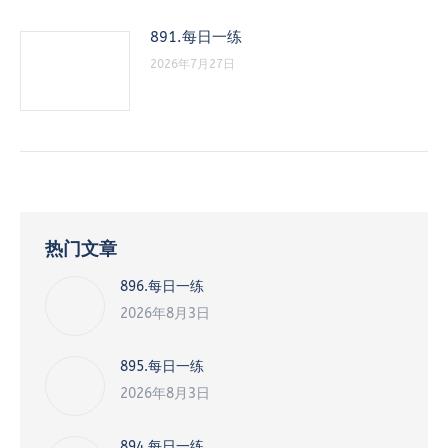
891.每日一练
2026年7月27日
热门文章
896.每日一练
2026年8月3日
895.每日一练
2026年8月3日
894.每日一练