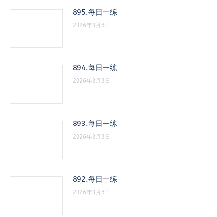
895.每日一练
2026年8月3日
894.每日一练
2026年8月3日
893.每日一练
2026年8月3日
892.每日一练
2026年8月3日