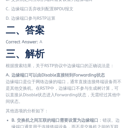
C. 边缘端口丢弃收到配置BPDU报文
D. 边缘端口参与RSTP运算
二、答案
Correct Answer:
A
三、解析
根据搜索结果，关于RSTP协议中边缘端口的正确说法是：
A. 边缘端口可以由Disable直接转到Forwarding状态
边缘端口是位于网络边缘的端口，通常直接连接终端设备而不
是其他交换机。在RSTP中，边缘端口不参与生成树计算，可
以直接从Disable状态进入Forwarding状态，无需经过其他中
间状态。
其他选项的分析如下：
B. 交换机之间互联的端口需要设置为边缘端口
：错误。边
缘端口通常用于连接终端设备，而不是交换机之间的互联