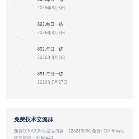
2026年8月3日
893.每日一练
2026年8月3日
892.每日一练
2026年8月3日
891.每日一练
2026年7月27日
免费技术交流群
免费CCNA思科认证交流群：128219000 免费HCIA 华为认
证交流群：3566440