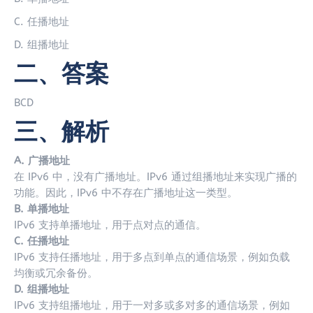
C. 任播地址
D. 组播地址
二、答案
BCD
三、解析
A. 广播地址
在 IPv6 中，没有广播地址。IPv6 通过组播地址来实现广播的
功能。因此，IPv6 中不存在广播地址这一类型。
B. 单播地址
IPv6 支持单播地址，用于点对点的通信。
C. 任播地址
IPv6 支持任播地址，用于多点到单点的通信场景，例如负载
均衡或冗余备份。
D. 组播地址
IPv6 支持组播地址，用于一对多或多对多的通信场景，例如