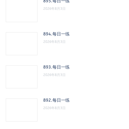
895.每日一练
2026年8月3日
894.每日一练
2026年8月3日
893.每日一练
2026年8月3日
892.每日一练
2026年8月3日