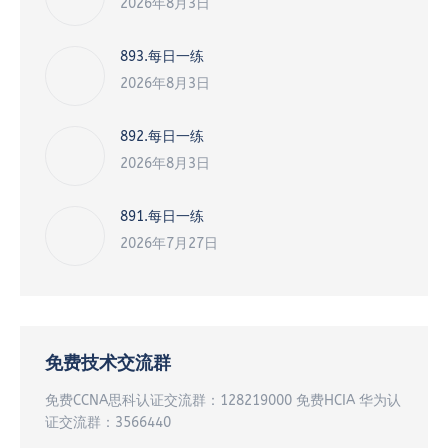
2026年8月3日
893.每日一练
2026年8月3日
892.每日一练
2026年8月3日
891.每日一练
2026年7月27日
免费技术交流群
免费CCNA思科认证交流群：128219000 免费HCIA 华为认
证交流群：3566440