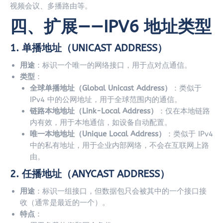
视频会议、多播路由等。
四、扩展——IPV6 地址类型
1.
单播地址（UNICAST ADDRESS）
用途
：标识一个唯一的网络接口，用于点对点通信。
类型
：
全球单播地址（Global Unicast Address）
：类似于
IPv4 中的公网地址，用于全球范围内的通信。
链路本地地址（Link-Local Address）
：仅在本地链路
内有效，用于本地通信，如设备自动配置。
唯一本地地址（Unique Local Address）
：类似于 IPv4
中的私有地址，用于企业内部网络，不会在互联网上路
由。
2.
任播地址（ANYCAST ADDRESS）
用途
：标识一组接口，但数据包只会被其中的一个接口接
收（通常是最近的一个）。
特点
：