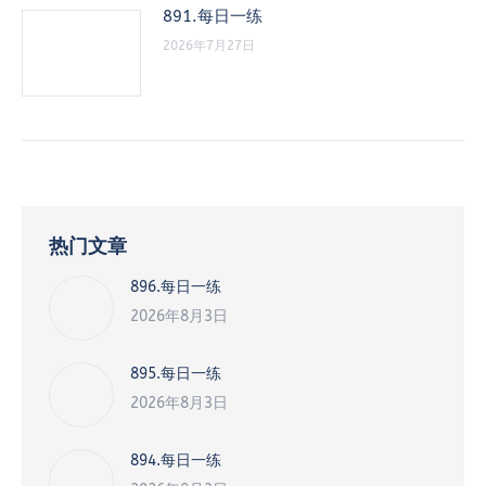
891.每日一练
2026年7月27日
热门文章
896.每日一练
2026年8月3日
895.每日一练
2026年8月3日
894.每日一练