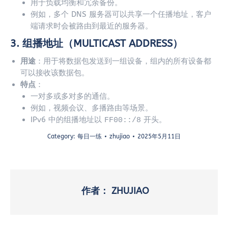
用于负载均衡和冗余备份。
例如，多个 DNS 服务器可以共享一个任播地址，客户
端请求时会被路由到最近的服务器。
3.
组播地址（MULTICAST ADDRESS）
用途
：用于将数据包发送到一组设备，组内的所有设备都
可以接收该数据包。
特点
：
一对多或多对多的通信。
例如，视频会议、多播路由等场景。
IPv6 中的组播地址以
开头。
FF00::/8
Category:
每日一练
zhujiao
2025年5月11日
作者：
ZHUJIAO