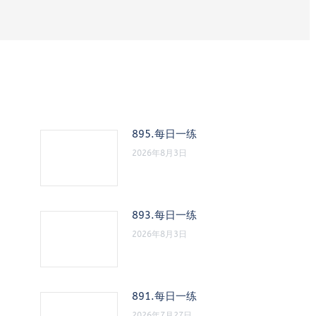
895.每日一练
2026年8月3日
893.每日一练
2026年8月3日
891.每日一练
2026年7月27日