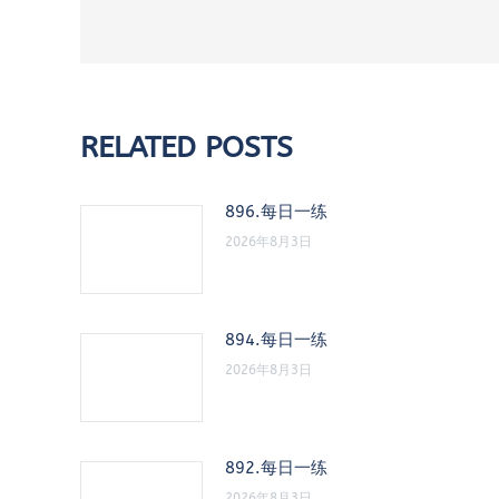
RELATED POSTS
896.每日一练
2026年8月3日
894.每日一练
2026年8月3日
892.每日一练
2026年8月3日