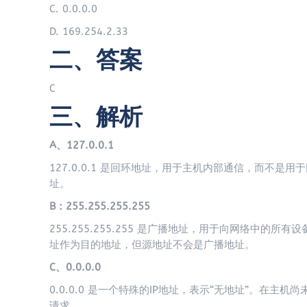
C. 0.0.0.0
D. 169.254.2.33
二、答案
C
三、解析
A、127.0.0.1
127.0.0.1 是回环地址，用于主机内部通信，而不
址。
B：255.255.255.255
255.255.255.255 是广播地址，用于向网络中的所有
址作为目的地址，但源地址不会是广播地址。
C、0.0.0.0
0.0.0.0 是一个特殊的IP地址，表示“无地址”。在主机尚未获
请求。