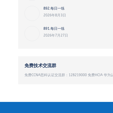
892.每日一练
2026年8月3日
891.每日一练
2026年7月27日
免费技术交流群
免费CCNA思科认证交流群：128219000 免费HCIA 华为