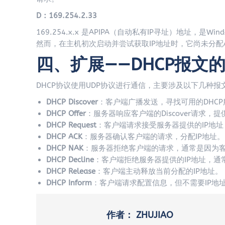
D：169.254.2.33
169.254.x.x 是APIPA（自动私有IP寻址）地址，
然而，在主机初次启动并尝试获取IP地址时，它尚未分配
四、扩展——DHCP报文
DHCP协议使用UDP协议进行通信，主要涉及以下几种报
DHCP Discover
：客户端广播发送，寻找可用的DHCP
DHCP Offer
：服务器响应客户端的Discover请求，提
DHCP Request
：客户端请求接受服务器提供的IP地址
DHCP ACK
：服务器确认客户端的请求，分配IP地址。
DHCP NAK
：服务器拒绝客户端的请求，通常是因为客
DHCP Decline
：客户端拒绝服务器提供的IP地址，通
DHCP Release
：客户端主动释放当前分配的IP地址。
DHCP Inform
：客户端请求配置信息，但不需要IP地
作者：
ZHUJIAO