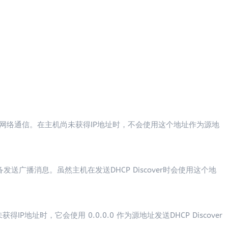
是用于网络通信。在主机尚未获得IP地址时，不会使用这个地址作为源地
设备发送广播消息。虽然主机在发送DHCP Discover时会使用这个地
得IP地址时，它会使用 0.0.0.0 作为源地址发送DHCP Discover