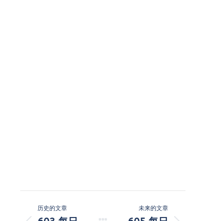
文
历史的文章
未来的文章
章