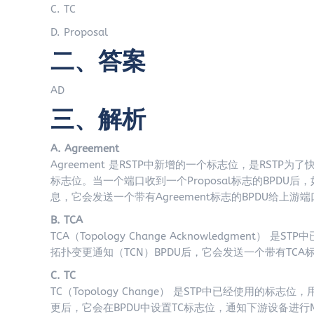
C. TC
D. Proposal
二、答案
AD
三、解析
A. Agreement
Agreement 是RSTP中新增的一个标志位，是RSTP为
标志位。当一个端口收到一个Proposal标志的BPDU
息，它会发送一个带有Agreement标志的BPDU给上游端
B. TCA
TCA（Topology Change Acknowledgme
拓扑变更通知（TCN）BPDU后，它会发送一个带有TC
C. TC
TC（Topology Change） 是STP中已经使用
更后，它会在BPDU中设置TC标志位，通知下游设备进行