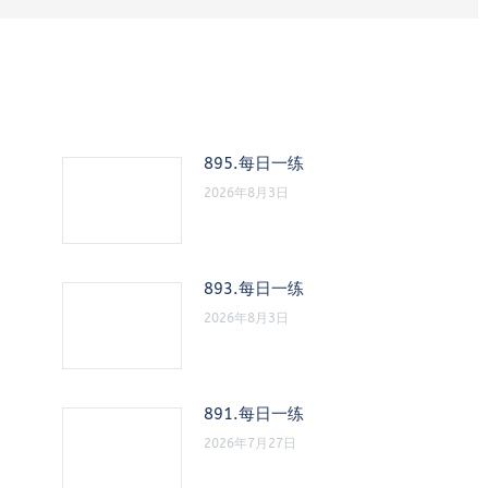
895.每日一练
2026年8月3日
893.每日一练
2026年8月3日
891.每日一练
2026年7月27日