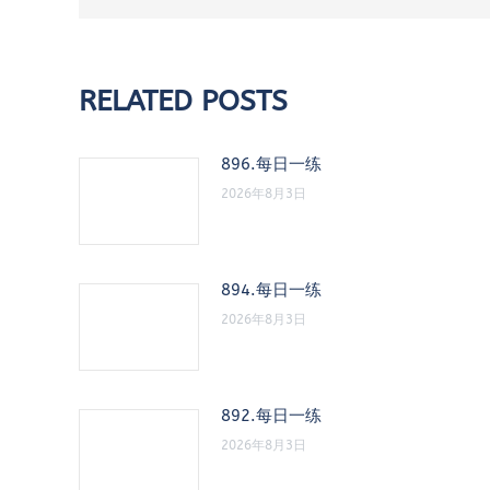
RELATED POSTS
896.每日一练
2026年8月3日
894.每日一练
2026年8月3日
892.每日一练
2026年8月3日