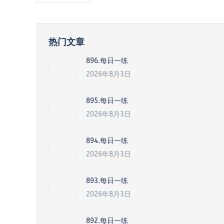
热门文章
896.每日一练
2026年8月3日
895.每日一练
2026年8月3日
894.每日一练
2026年8月3日
893.每日一练
2026年8月3日
892.每日一练