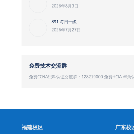
2026年8月3日
891.每日一练
2026年7月27日
免费技术交流群
免费CCNA思科认证交流群：128219000 免费HCIA 华为
福建校区
广东校