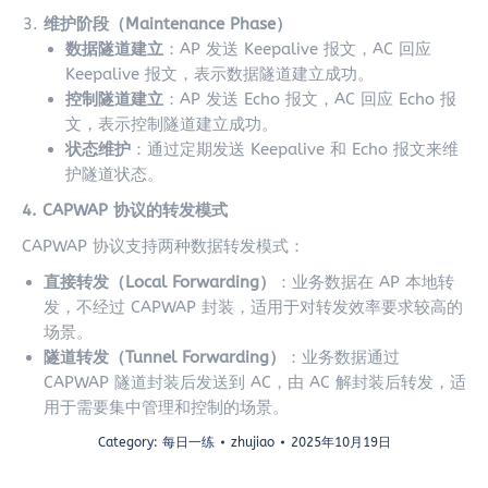
维护阶段（Maintenance Phase）
数据隧道建立
：AP 发送 Keepalive 报文，AC 回应
Keepalive 报文，表示数据隧道建立成功。
控制隧道建立
：AP 发送 Echo 报文，AC 回应 Echo 报
文，表示控制隧道建立成功。
状态维护
：通过定期发送 Keepalive 和 Echo 报文来维
护隧道状态。
4. CAPWAP 协议的转发模式
CAPWAP 协议支持两种数据转发模式：
直接转发（Local Forwarding）
：业务数据在 AP 本地转
发，不经过 CAPWAP 封装，适用于对转发效率要求较高的
场景。
隧道转发（Tunnel Forwarding）
：业务数据通过
CAPWAP 隧道封装后发送到 AC，由 AC 解封装后转发，适
用于需要集中管理和控制的场景。
Category:
每日一练
zhujiao
2025年10月19日