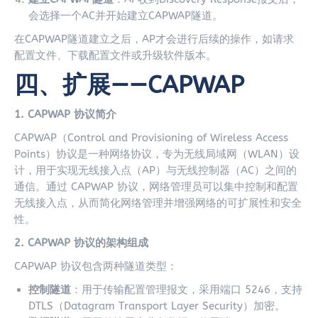
会选择一个AC并开始建立CAPWAP隧道
。
在CAPWAP隧道建立之后，AP才会进行后续的操作，如请求
配置文件、下载配置文件或升级软件版本
。
四、扩展——CAPWAP
1. CAPWAP 协议简介
CAPWAP（Control and Provisioning of Wireless Access
Points）协议是一种网络协议，专为无线局域网（WLAN）设
计，用于实现无线接入点（AP）与无线控制器（AC）之间的
通信。通过 CAPWAP 协议，网络管理员可以集中控制和配置
无线接入点，从而简化网络管理并增强网络的可扩展性和安全
性。
2. CAPWAP 协议的架构组成
CAPWAP 协议包含两种隧道类型：
控制隧道
：用于传输配置管理报文，采用端口 5246，支持
DTLS（Datagram Transport Layer Security）加密。