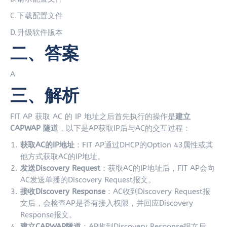
C.下载配置文件
D.升级软件版本
二、答案
A
三、解析
FIT AP 获取 AC 的 IP 地址之后首先执行的操作是
建立
CAPWAP 隧道
，以下是AP获取IP后与AC的交互过程：
获取AC的IP地址
：FIT AP通过DHCP的Option 43属性或其
他方式获取AC的IP地址
。
发送Discovery Request
：获取AC的IP地址后，FIT AP会向
AC发送单播的Discovery Request报文
。
接收Discovery Response
：AC收到Discovery Request报
文后，会检查AP是否有接入权限，并回应Discovery
Response报文
。
建立CAPWAP隧道
：AP收到Discovery Response报文后，