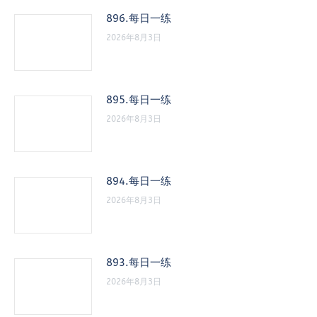
896.每日一练
2026年8月3日
895.每日一练
2026年8月3日
894.每日一练
2026年8月3日
893.每日一练
2026年8月3日