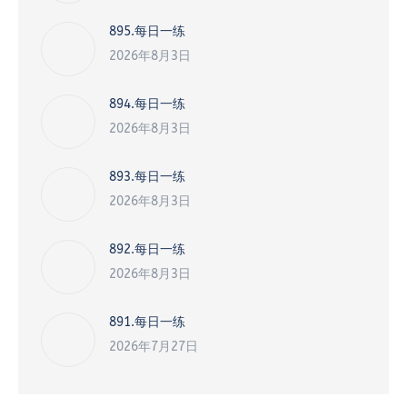
895.每日一练
2026年8月3日
894.每日一练
2026年8月3日
893.每日一练
2026年8月3日
892.每日一练
2026年8月3日
891.每日一练
2026年7月27日