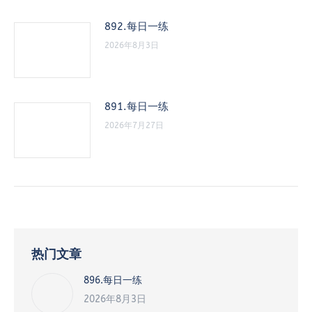
892.每日一练
2026年8月3日
891.每日一练
2026年7月27日
热门文章
896.每日一练
2026年8月3日