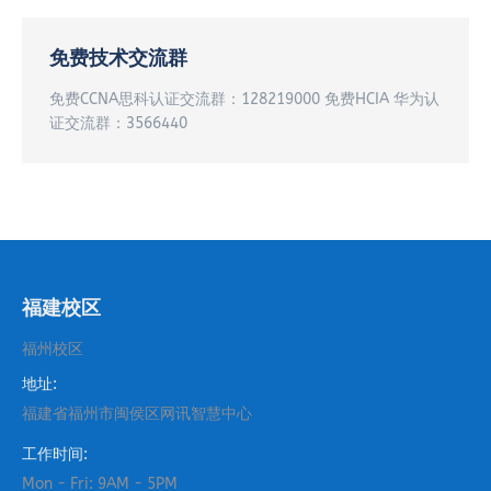
免费技术交流群
免费CCNA思科认证交流群：128219000 免费HCIA 华为认
证交流群：3566440
福建校区
福州校区
地址:
福建省福州市闽侯区网讯智慧中心
工作时间:
Mon - Fri: 9AM - 5PM