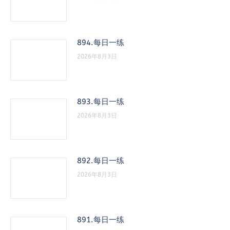
894.每日一练
2026年8月3日
893.每日一练
2026年8月3日
892.每日一练
2026年8月3日
891.每日一练