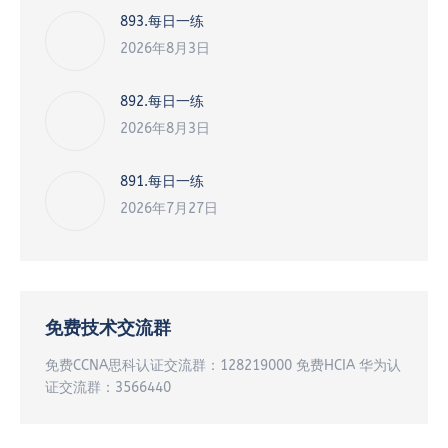
893.每日一练
2026年8月3日
892.每日一练
2026年8月3日
891.每日一练
2026年7月27日
免费技术交流群
免费CCNA思科认证交流群：128219000 免费HCIA 华为认
证交流群：3566440