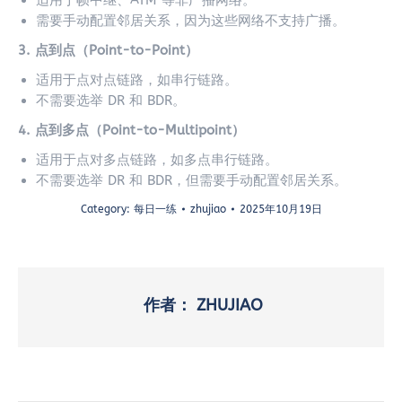
适用于帧中继、ATM 等非广播网络。
需要手动配置邻居关系，因为这些网络不支持广播。
3. 点到点（Point-to-Point）
适用于点对点链路，如串行链路。
不需要选举 DR 和 BDR。
4. 点到多点（Point-to-Multipoint）
适用于点对多点链路，如多点串行链路。
不需要选举 DR 和 BDR，但需要手动配置邻居关系。
Category:
每日一练
zhujiao
2025年10月19日
作者：
ZHUJIAO