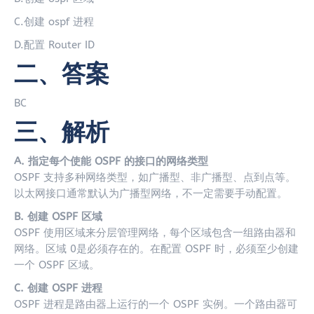
C.创建 ospf 进程
D.配置 Router ID
二、答案
BC
三、解析
A. 指定每个使能 OSPF 的接口的网络类型
OSPF 支持多种网络类型，如广播型、非广播型、点到点等。
以太网接口通常默认为广播型网络，不一定需要手动配置。
B. 创建 OSPF 区域
OSPF 使用区域来分层管理网络，每个区域包含一组路由器和
网络。区域 0是必须存在的。在配置 OSPF 时，必须至少创建
一个 OSPF 区域。
C. 创建 OSPF 进程
OSPF 进程是路由器上运行的一个 OSPF 实例。一个路由器可