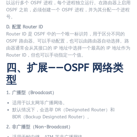
以运行多个 OSPF 进程，每个进程独立运行。在路由器上启用
OSPF 之前，必须创建一个 OSPF 进程，并为其分配一个进程
号。
D. 配置 Router ID
Router ID 是 OSPF 中的一个唯一标识符，用于区分不同的
OSPF 路由器。可以手动配置，也可以由路由器自动选择。路
由器通常会从其接口的 IP 地址中选择一个最高的 IP 地址作为
Router ID，但也可以手动指定一个值。
四、扩展——OSPF 网络类
型
1. 广播型（Broadcast）
适用于以太网等广播网络。
默认情况下，会选举 DR（Designated Router）和
BDR（Backup Designated Router）。
2. 非广播型（Non-Broadcast）