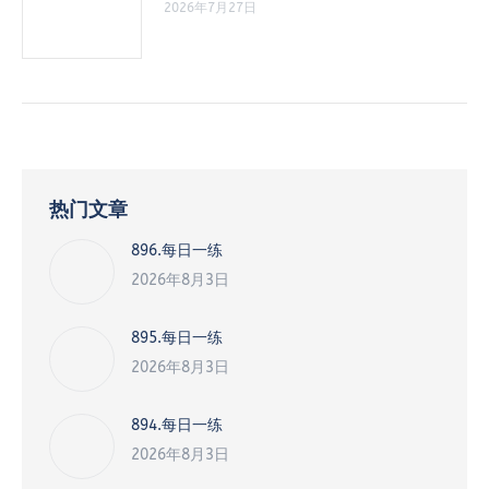
2026年7月27日
热门文章
896.每日一练
2026年8月3日
895.每日一练
2026年8月3日
894.每日一练
2026年8月3日