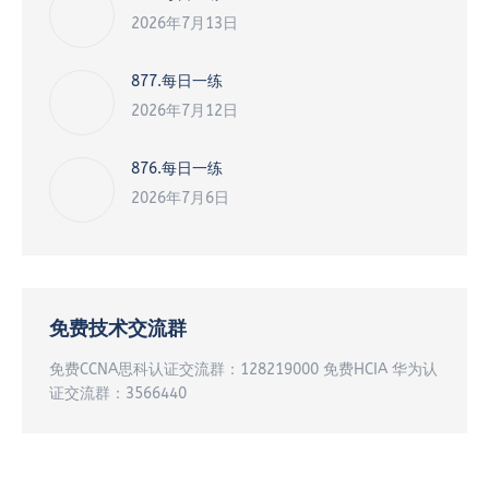
2026年7月13日
877.每日一练
2026年7月12日
876.每日一练
2026年7月6日
免费技术交流群
免费CCNA思科认证交流群：128219000 免费HCIA 华为认
证交流群：3566440