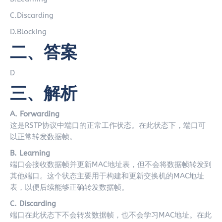
C.Discarding
D.Blocking
二、答案
D
三、解析
A. Forwarding
这是RSTP协议中端口的正常工作状态。在此状态下，端口可
以正常转发数据帧。
B. Learning
端口会接收数据帧并更新MAC地址表，但不会将数据帧转发到
其他端口。这个状态主要用于构建和更新交换机的MAC地址
表，以便后续能够正确转发数据帧。
C. Discarding
端口在此状态下不会转发数据帧，也不会学习MAC地址。在此