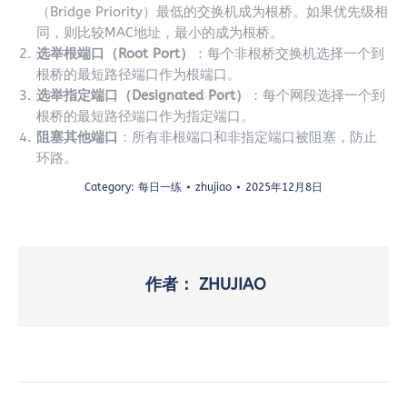
（Bridge Priority）最低的交换机成为根桥。如果优先级相
同，则比较MAC地址，最小的成为根桥。
选举根端口（Root Port）
：每个非根桥交换机选择一个到
根桥的最短路径端口作为根端口。
选举指定端口（Designated Port）
：每个网段选择一个到
根桥的最短路径端口作为指定端口。
阻塞其他端口
：所有非根端口和非指定端口被阻塞，防止
环路。
Category:
每日一练
zhujiao
2025年12月8日
作者：
ZHUJIAO
文