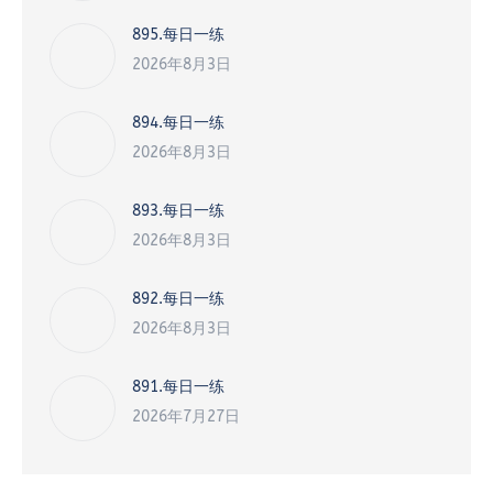
895.每日一练
2026年8月3日
894.每日一练
2026年8月3日
893.每日一练
2026年8月3日
892.每日一练
2026年8月3日
891.每日一练
2026年7月27日