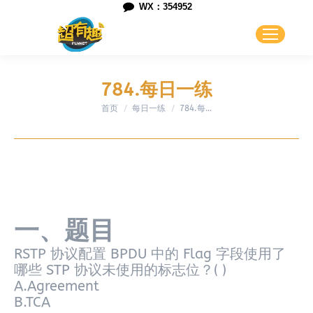
WX：354952
784.每日一练
首页
每日一练
您在这里：
784.每…
一、题目
RSTP 协议配置 BPDU 中的 Flag 字段使用了
哪些 STP 协议未使用的标志位？( )
A.Agreement
B.TCA