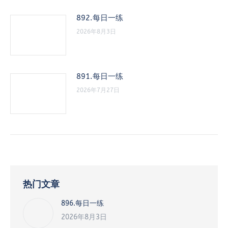
892.每日一练
2026年8月3日
891.每日一练
2026年7月27日
热门文章
896.每日一练
2026年8月3日