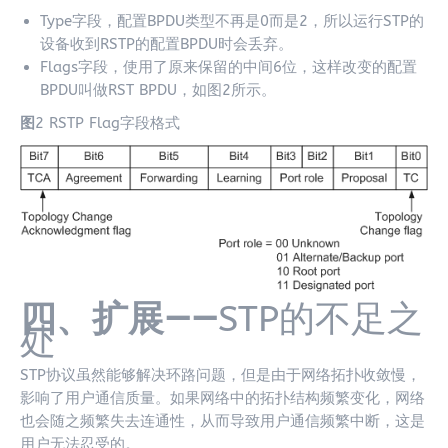
Type字段，配置BPDU类型不再是0而是2，所以运行STP的
设备收到RSTP的配置BPDU时会丢弃。
Flags字段，使用了原来保留的中间6位，这样改变的配置
BPDU叫做RST BPDU，如图2所示。
图
2 RSTP Flag字段格式
四、扩展——
STP的不足之
处
STP协议虽然能够解决环路问题，但是由于网络拓扑收敛慢，
影响了用户通信质量。如果网络中的拓扑结构频繁变化，网络
也会随之频繁失去连通性，从而导致用户通信频繁中断，这是
用户无法忍受的。