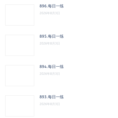
896.每日一练
2026年8月3日
895.每日一练
2026年8月3日
894.每日一练
2026年8月3日
893.每日一练
2026年8月3日