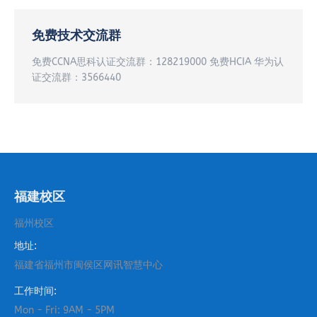
免费技术交流群
免费CCNA思科认证交流群：128219000 免费HCIA 华为认
证交流群：3566440
福建校区
福州校区
地址:
福建省福州市闽侯区网讯智慧中心
工作时间:
Mon - Fri: 9AM - 5PM