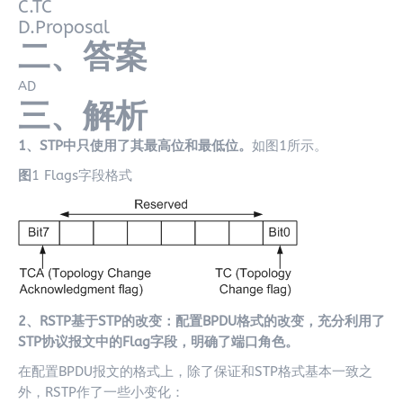
C.TC
D.Proposal
二、答案
AD
三、解析
1、STP中只使用了其最高位和最低位。
如图1所示。
图
1 Flags字段格式
2、RSTP基于STP的改变：配置BPDU格式的改变，充分利用了
STP协议报文中的Flag字段，明确了端口角色。
在配置BPDU报文的格式上，除了保证和STP格式基本一致之
外，RSTP作了一些小变化：