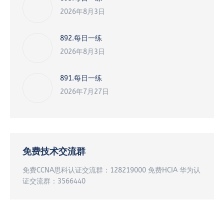
2026年8月3日
892.每日一练
2026年8月3日
891.每日一练
2026年7月27日
免费技术交流群
免费CCNA思科认证交流群：128219000 免费HCIA 华为认
证交流群：3566440