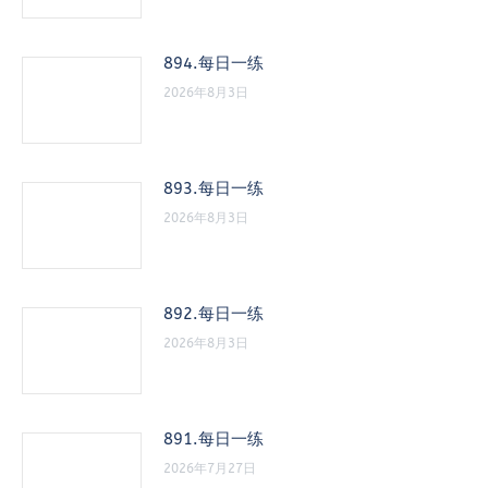
894.每日一练
2026年8月3日
893.每日一练
2026年8月3日
892.每日一练
2026年8月3日
891.每日一练
2026年7月27日