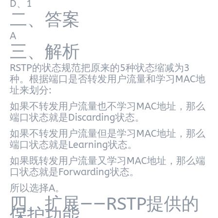
D、1
二、答案
A
三、解析
RSTP的状态规范把原来的5种状态缩减为3
种。根据端口是否转发用户流量和学习MAC地
址来划分:
如果不转发用户流量也不学习MAC地址，那么
端口状态就是Discarding状态。
如果不转发用户流量但是学习MAC地址，那么
端口状态就是Learning状态。
如果既转发用户流量又学习MAC地址，那么端
口状态就是Forwarding状态。
所以选择A。
四、扩展——RSTP提供的
保护功能