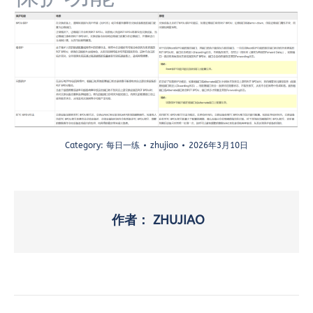
Category:
每日一练
zhujiao
2026年3月10日
作者：
ZHUJIAO
文