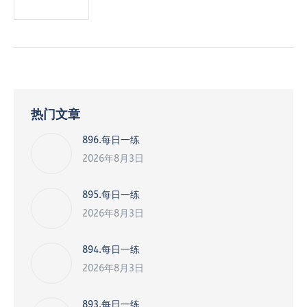
热门文章
896.每日一练
2026年8月3日
895.每日一练
2026年8月3日
894.每日一练
2026年8月3日
893.每日一练