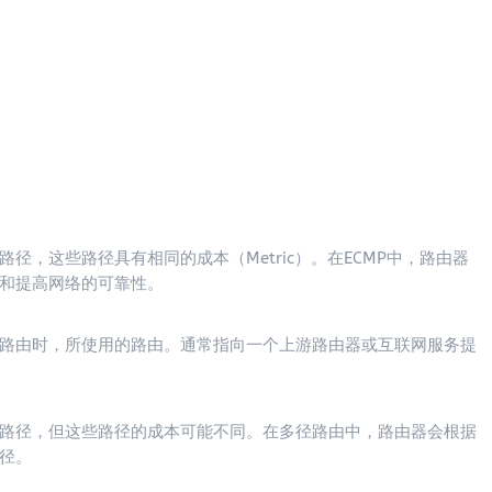
，这些路径具有相同的成本（Metric）。在ECMP中，路由器
和提高网络的可靠性。
路由时，所使用的路由。通常指向一个上游路由器或互联网服务提
路径，但这些路径的成本可能不同。在多径路由中，路由器会根据
径。