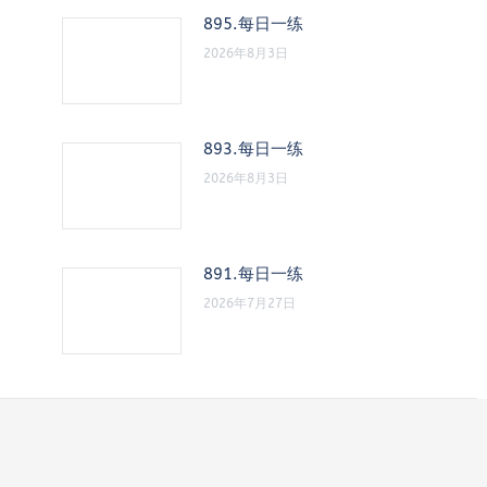
895.每日一练
2026年8月3日
893.每日一练
2026年8月3日
891.每日一练
2026年7月27日