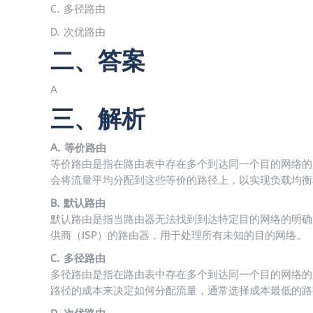
C. 多径路由
D. 次优路由
二、答案
A
三、解析
A. 等价路由
等价路由是指在路由表中存在多个到达同一个目的网络的路径
会将流量平均分配到这些等价的路径上，以实现负载均衡
B. 默认路由
默认路由是指当路由器无法找到到达特定目的网络的明确
供商（ISP）的路由器，用于处理所有未知的目的网络。
C. 多径路由
多径路由是指在路由表中存在多个到达同一个目的网络的
路径的成本来决定如何分配流量，通常选择成本最低的路