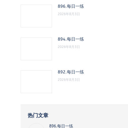
896.每日一练
2026年8月3日
894.每日一练
2026年8月3日
892.每日一练
2026年8月3日
热门文章
896.每日一练