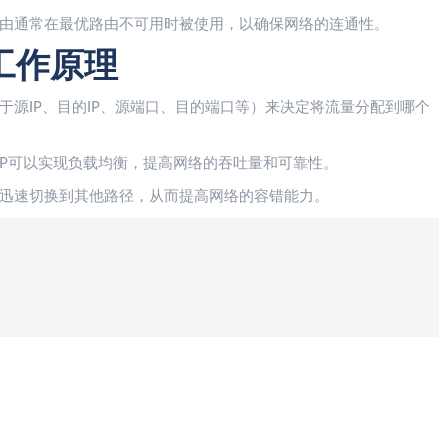
由通常在最优路由不可用时被使用，以确保网络的连通性。
工作原理
源IP、目的IP、源端口、目的端口等）来决定将流量分配到哪个
MP可以实现负载均衡，提高网络的吞吐量和可靠性。
迅速切换到其他路径，从而提高网络的容错能力。