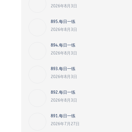
2026年8月3日
895.每日一练
2026年8月3日
894.每日一练
2026年8月3日
893.每日一练
2026年8月3日
892.每日一练
2026年8月3日
891.每日一练
2026年7月27日