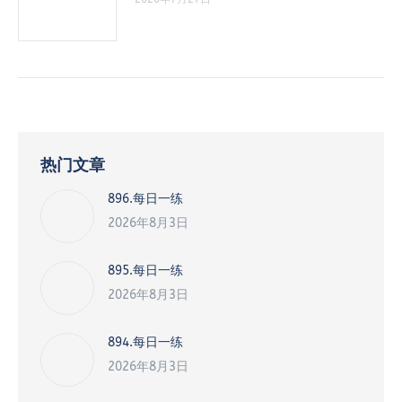
热门文章
896.每日一练
2026年8月3日
895.每日一练
2026年8月3日
894.每日一练
2026年8月3日