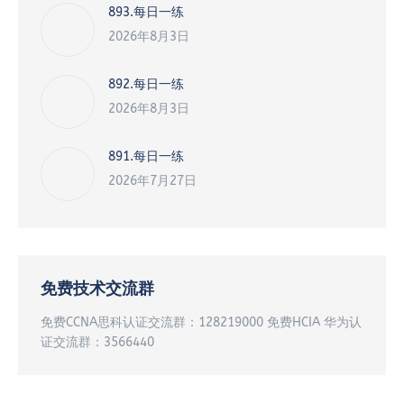
893.每日一练
2026年8月3日
892.每日一练
2026年8月3日
891.每日一练
2026年7月27日
免费技术交流群
免费CCNA思科认证交流群：128219000 免费HCIA 华为认
证交流群：3566440