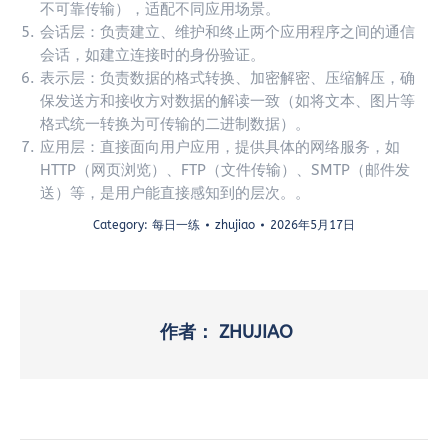
不可靠传输），适配不同应用场景。
会话层：负责建立、维护和终止两个应用程序之间的通信
会话，如建立连接时的身份验证。
表示层：负责数据的格式转换、加密解密、压缩解压，确
保发送方和接收方对数据的解读一致（如将文本、图片等
格式统一转换为可传输的二进制数据）。
应用层：直接面向用户应用，提供具体的网络服务，如
HTTP（网页浏览）、FTP（文件传输）、SMTP（邮件发
送）等，是用户能直接感知到的层次。。
Category:
每日一练
zhujiao
2026年5月17日
作者：
ZHUJIAO