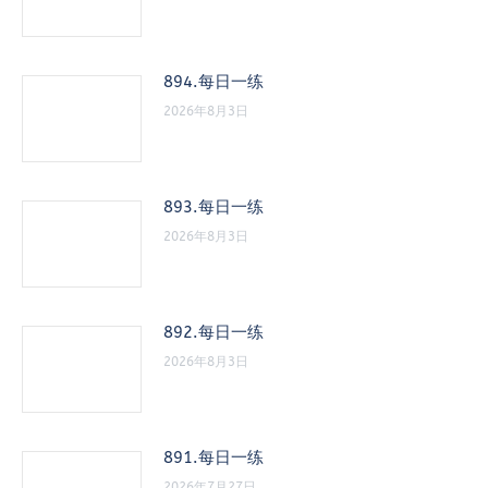
894.每日一练
2026年8月3日
893.每日一练
2026年8月3日
892.每日一练
2026年8月3日
891.每日一练
2026年7月27日