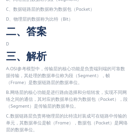
C、数据链路层的数据称为数据包（Packet）
D、物理层的数据称为比特（Bit）
二、答案
D
三、解析
A.OSI参考模型中，传输层的核心功能是负责端到端的可靠数
据传输，其处理的数据单位称为段（Segment），帧
（Frame）是数据链路层的数据单位。
B.网络层的核心功能是进行路由选择和分组转发，实现不同网
络之间的通信，其对应的数据单位称为数据包（Packet），段
（Segment）是传输层的数据单位。
C.数据链路层负责将物理层的比特流封装成可在链路中传输的
单元，其数据单位是帧（Frame），数据包（Packet）是网络
层的数据单位。