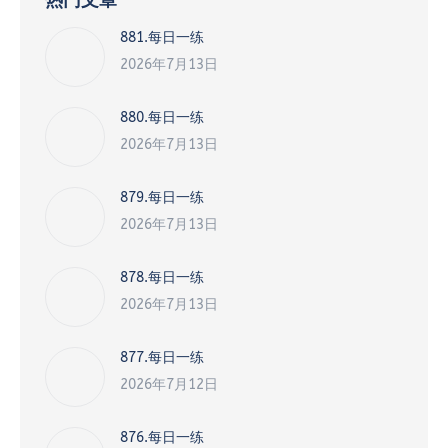
热门文章
881.每日一练
2026年7月13日
880.每日一练
2026年7月13日
879.每日一练
2026年7月13日
878.每日一练
2026年7月13日
877.每日一练
2026年7月12日
876.每日一练