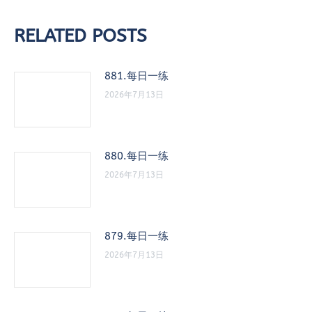
文
章：
RELATED POSTS
881.每日一练
2026年7月13日
880.每日一练
2026年7月13日
879.每日一练
2026年7月13日