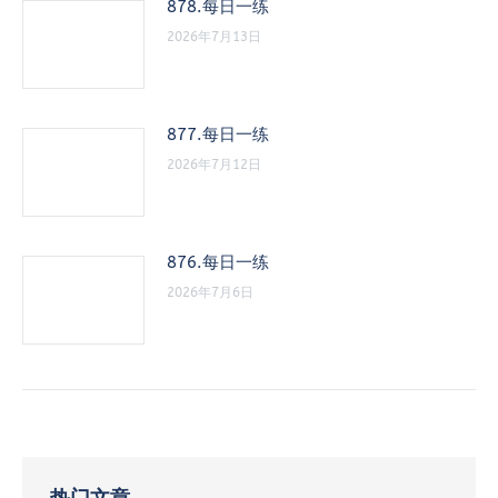
878.每日一练
2026年7月13日
877.每日一练
2026年7月12日
876.每日一练
2026年7月6日