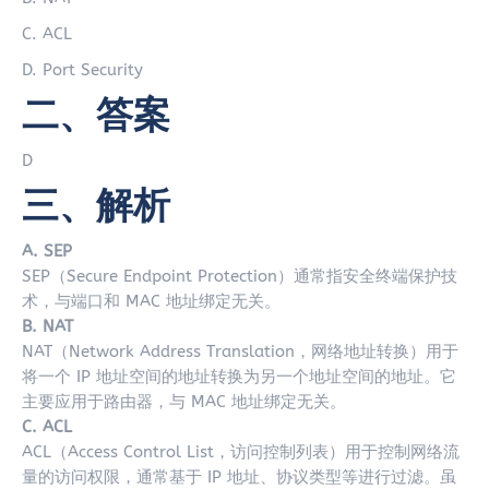
C. ACL
D. Port Security
二、答案
D
三、解析
A. SEP
SEP（Secure Endpoint Protection）通常指安全终端保护技
术，与端口和 MAC 地址绑定无关。
B. NAT
NAT（Network Address Translation，网络地址转换）用于
将一个 IP 地址空间的地址转换为另一个地址空间的地址。它
主要应用于路由器，与 MAC 地址绑定无关。
C. ACL
ACL（Access Control List，访问控制列表）用于控制网络流
量的访问权限，通常基于 IP 地址、协议类型等进行过滤。虽