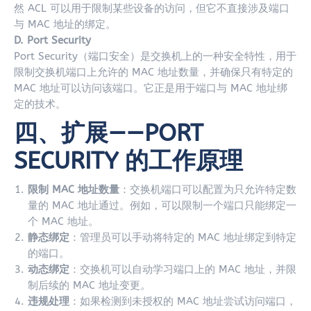
然 ACL 可以用于限制某些设备的访问，但它不直接涉及端口
与 MAC 地址的绑定。
D. Port Security
Port Security（端口安全）是交换机上的一种安全特性，用于
限制交换机端口上允许的 MAC 地址数量，并确保只有特定的
MAC 地址可以访问该端口。它正是用于端口与 MAC 地址绑
定的技术。
四、扩展——
PORT
SECURITY 的工作原理
限制 MAC 地址数量
：交换机端口可以配置为只允许特定数
量的 MAC 地址通过。例如，可以限制一个端口只能绑定一
个 MAC 地址。
静态绑定
：管理员可以手动将特定的 MAC 地址绑定到特定
的端口。
动态绑定
：交换机可以自动学习端口上的 MAC 地址，并限
制后续的 MAC 地址变更。
违规处理
：如果检测到未授权的 MAC 地址尝试访问端口，