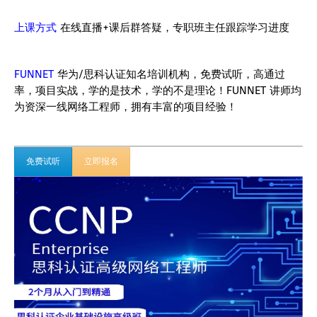
上课方式
在线直播+课后群答疑，专职班主任跟踪学习进度
FUNNET
华为/思科认证知名培训机构，免费试听，高通过
率，项目实战，学的是技术，学的不是理论！FUNNET 讲师均
为资深一线网络工程师，拥有丰富的项目经验！
免费试听
立即报名