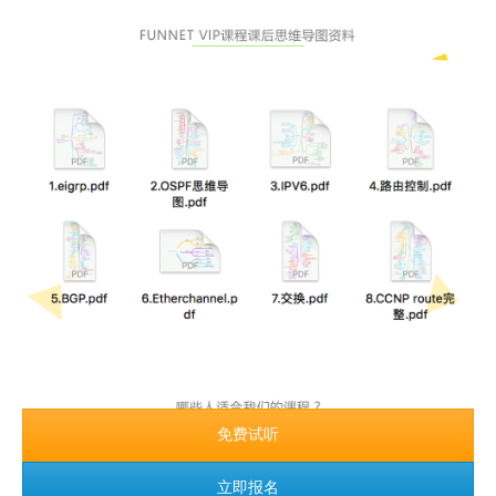
免费试听
立即报名