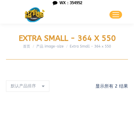
WX：354952
EXTRA SMALL - 364 X 550
首页
您在这里：
产品 image-size
Extra Small - 364 x 550
显示所有 2 结果