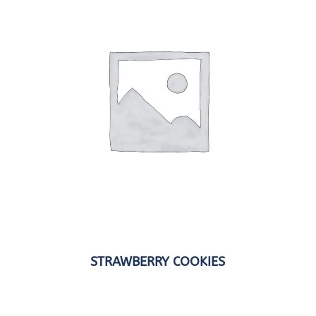
STRAWBERRY COOKIES