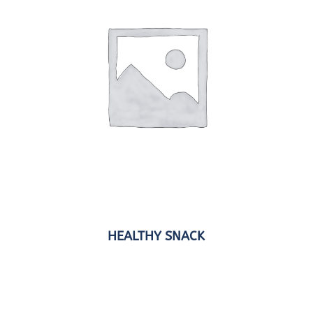
HEALTHY SNACK