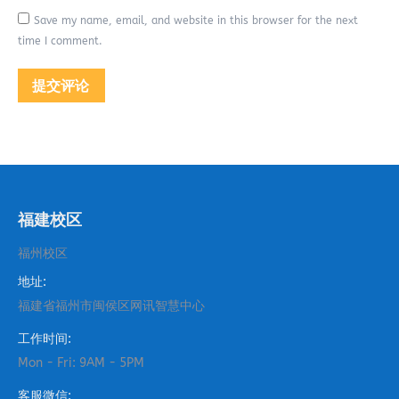
Save my name, email, and website in this browser for the next
time I comment.
提交评论
福建校区
福州校区
地址:
福建省福州市闽侯区网讯智慧中心
工作时间:
Mon - Fri: 9AM - 5PM
客服微信: