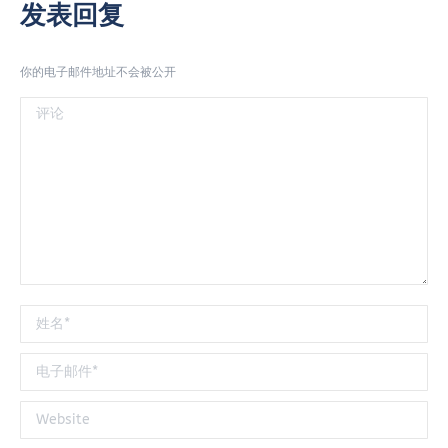
发表回复
你的电子邮件地址不会被公开
评论
姓名 *
电子邮件 *
Website